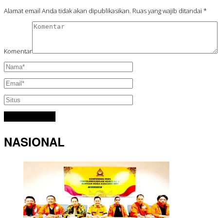
Alamat email Anda tidak akan dipublikasikan.
Ruas yang wajib ditandai
*
Komentar
NASIONAL