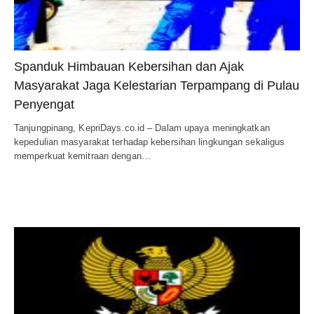
Spanduk Himbauan Kebersihan dan Ajak
Masyarakat Jaga Kelestarian Terpampang di Pulau
Penyengat
Tanjungpinang, KepriDays.co.id – Dalam upaya meningkatkan
kepedulian masyarakat terhadap kebersihan lingkungan sekaligus
memperkuat kemitraan dengan…