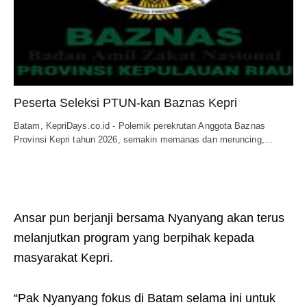
Peserta Seleksi PTUN-kan Baznas Kepri
Batam, KepriDays.co.id - Polemik perekrutan Anggota Baznas
Provinsi Kepri tahun 2026, semakin memanas dan meruncing,…
Ansar pun berjanji bersama Nyanyang akan terus
melanjutkan program yang berpihak kepada
masyarakat Kepri.
“Pak Nyanyang fokus di Batam selama ini untuk