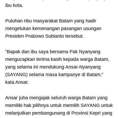
ibu kota.
Puluhan ribu masyarakat Batam yang hadir
mengelukan kemenangan pasangan usungan
Presiden Prabowo Subianto tersebut.
“Bapak dan ibu saya bersama Pak Nyanyang
mengucapkan terima kasih kepada warga Batam,
yang selama ini mendukung Ansar-Nyanyang
(SAYANG) selama masa kampanye di Batam,”
kata Ansar.
Ansar juha mengajak seluruh warga Batam yang
memiliki hak pilihnya untuk memilih SAYANG untuk
melanjutkan pembangunang di Provinsi Kepri yang