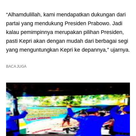
“Alhamdulillah, kami mendapatkan dukungan dari
partai yang mendukung Presiden Prabowo. Jadi
kalau pemimpinnya merupakan pilihan Presiden,
pasti Kepri akan dengan mudah dari berbagai segi
yang menguntungkan Kepri ke depannya,” ujarnya.
BACA JUGA