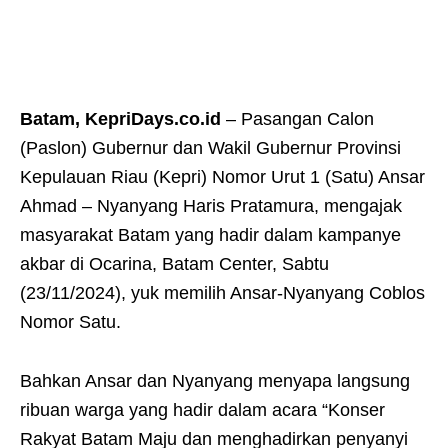
Batam, KepriDays.co.id
– Pasangan Calon
(Paslon) Gubernur dan Wakil Gubernur Provinsi
Kepulauan Riau (Kepri) Nomor Urut 1 (Satu) Ansar
Ahmad – Nyanyang Haris Pratamura, mengajak
masyarakat Batam yang hadir dalam kampanye
akbar di Ocarina, Batam Center, Sabtu
(23/11/2024), yuk memilih Ansar-Nyanyang Coblos
Nomor Satu.
Bahkan Ansar dan Nyanyang menyapa langsung
ribuan warga yang hadir dalam acara “Konser
Rakyat Batam Maju dan menghadirkan penyanyi