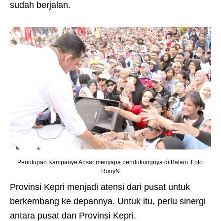
sudah berjalan.
Penutupan Kampanye Ansar menyapa pendukungnya di Batam. Foto:
RonyN
Provinsi Kepri menjadi atensi dari pusat untuk
berkembang ke depannya. Untuk itu, perlu sinergi
antara pusat dan Provinsi Kepri.