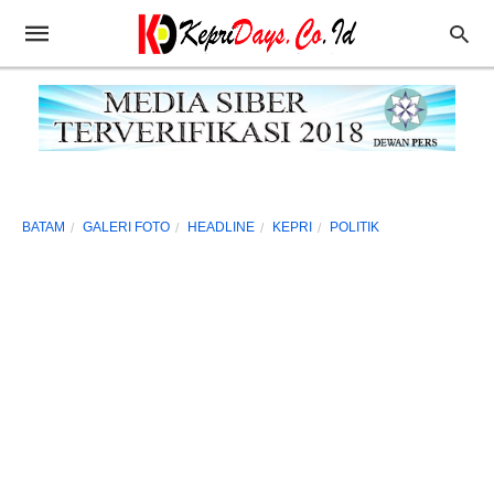
BATAM
GALERI FOTO
HEADLINE
KEPRI
POLITIK