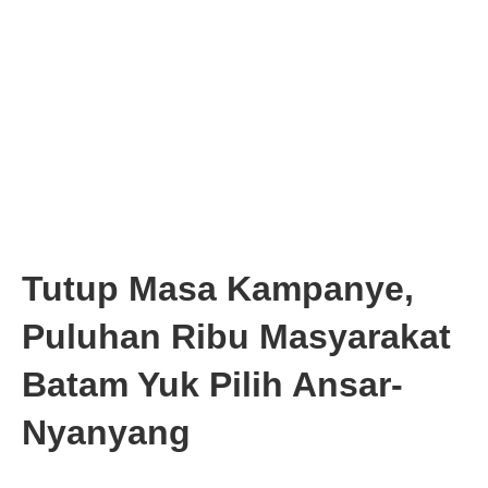
Tutup Masa Kampanye,
Puluhan Ribu Masyarakat
Batam Yuk Pilih Ansar-
Nyanyang