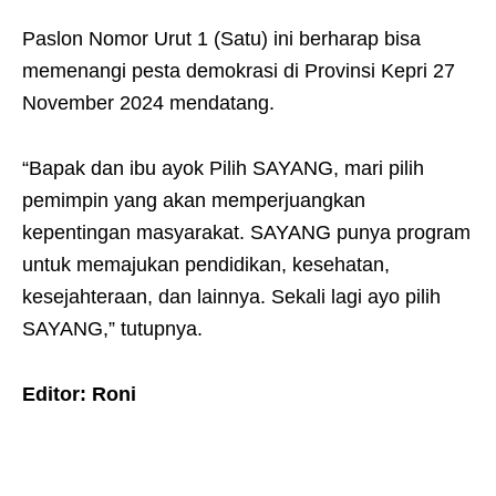
Paslon Nomor Urut 1 (Satu) ini berharap bisa
memenangi pesta demokrasi di Provinsi Kepri 27
November 2024 mendatang.
“Bapak dan ibu ayok Pilih SAYANG, mari pilih
pemimpin yang akan memperjuangkan
kepentingan masyarakat. SAYANG punya program
untuk memajukan pendidikan, kesehatan,
kesejahteraan, dan lainnya. Sekali lagi ayo pilih
SAYANG,” tutupnya.
Editor: Roni