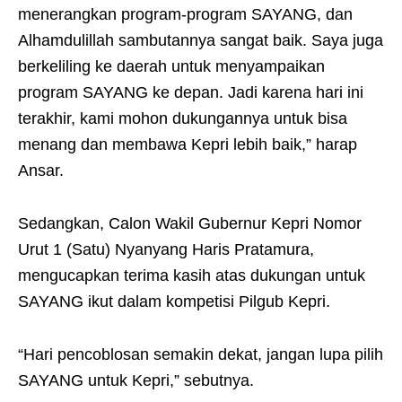
menerangkan program-program SAYANG, dan
Alhamdulillah sambutannya sangat baik. Saya juga
berkeliling ke daerah untuk menyampaikan
program SAYANG ke depan. Jadi karena hari ini
terakhir, kami mohon dukungannya untuk bisa
menang dan membawa Kepri lebih baik,” harap
Ansar.
Sedangkan, Calon Wakil Gubernur Kepri Nomor
Urut 1 (Satu) Nyanyang Haris Pratamura,
mengucapkan terima kasih atas dukungan untuk
SAYANG ikut dalam kompetisi Pilgub Kepri.
“Hari pencoblosan semakin dekat, jangan lupa pilih
SAYANG untuk Kepri,” sebutnya.