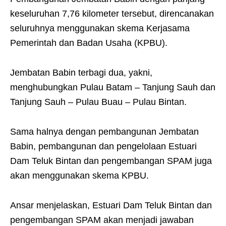
keseluruhan 7,76 kilometer tersebut, direncanakan
seluruhnya menggunakan skema Kerjasama
Pemerintah dan Badan Usaha (KPBU).
Jembatan Babin terbagi dua, yakni,
menghubungkan Pulau Batam – Tanjung Sauh dan
Tanjung Sauh – Pulau Buau – Pulau Bintan.
Sama halnya dengan pembangunan Jembatan
Babin, pembangunan dan pengelolaan Estuari
Dam Teluk Bintan dan pengembangan SPAM juga
akan menggunakan skema KPBU.
Ansar menjelaskan, Estuari Dam Teluk Bintan dan
pengembangan SPAM akan menjadi jawaban