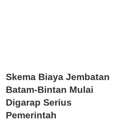
Skema Biaya Jembatan
Batam-Bintan Mulai
Digarap Serius
Pemerintah