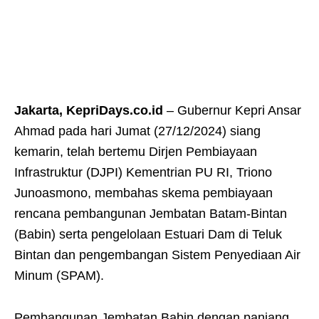
Jakarta, KepriDays.co.id
– Gubernur Kepri Ansar
Ahmad pada hari Jumat (27/12/2024) siang
kemarin, telah bertemu Dirjen Pembiayaan
Infrastruktur (DJPI) Kementrian PU RI, Triono
Junoasmono, membahas skema pembiayaan
rencana pembangunan Jembatan Batam-Bintan
(Babin) serta pengelolaan Estuari Dam di Teluk
Bintan dan pengembangan Sistem Penyediaan Air
Minum (SPAM).
Pembangunan Jembatan Babin dengan panjang