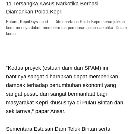
11 Tersangka Kasus Narkotika Berhasil
Diamankan Polda Kepri
Batam, KepriDays.co.id — Ditresnarkoba Polda Kepri menunjukkan
komitmennya dalam memberantas peredaran gelap narkotika. Dalam
kurun…
“Kedua proyek (estuari dam dan SPAM) ini
nantinya sangat diharapkan dapat memberikan
dampak terhadap pertumbuhan ekonomi yang
sangat pesat, dan sangat bermanfaat bagi
masyarakat Kepri khususnya di Pulau Bintan dan
sekitarnya,” papar Ansar.
Sementara Estusari Dam Teluk Bintan serta