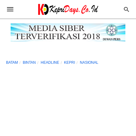
BATAM
BINTAN
HEADLINE
KEPRI
NASIONAL