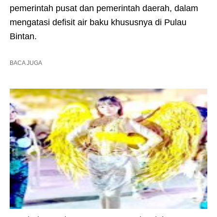
pemerintah pusat dan pemerintah daerah, dalam
mengatasi defisit air baku khususnya di Pulau
Bintan.
BACA JUGA