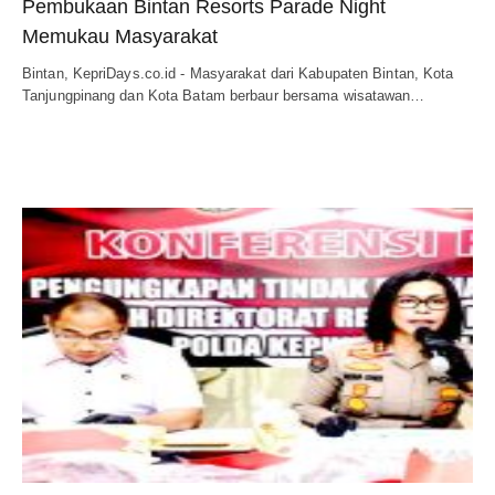
Pembukaan Bintan Resorts Parade Night
Memukau Masyarakat
Bintan, KepriDays.co.id - Masyarakat dari Kabupaten Bintan, Kota
Tanjungpinang dan Kota Batam berbaur bersama wisatawan…