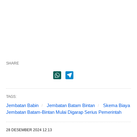
SHARE
TAGS:
Jembatan Babin
Jembatan Batam Bintan
Skema Biaya
Jembatan Batam-Bintan Mulai Digarap Serius Pemerintah
28 DESEMBER 2024 12:13