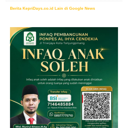
Berita KepriDays.co.id Lain di Google News