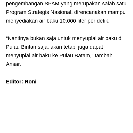
pengembangan SPAM yang merupakan salah satu
Program Strategis Nasional, direncanakan mampu
menyediakan air baku 10.000 liter per detik.
“Nantinya bukan saja untuk menyuplai air baku di
Pulau Bintan saja, akan tetapi juga dapat
menyuplai air baku ke Pulau Batam,” tambah
Ansar.
Editor: Roni