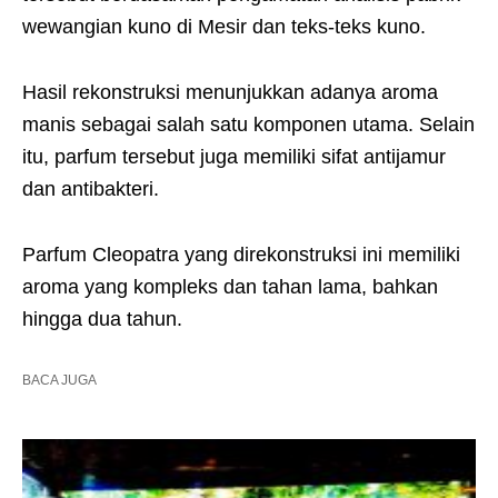
wewangian kuno di Mesir dan teks-teks kuno.
Hasil rekonstruksi menunjukkan adanya aroma
manis sebagai salah satu komponen utama. Selain
itu, parfum tersebut juga memiliki sifat antijamur
dan antibakteri.
Parfum Cleopatra yang direkonstruksi ini memiliki
aroma yang kompleks dan tahan lama, bahkan
hingga dua tahun.
BACA JUGA