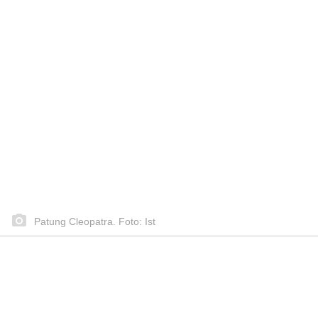
Patung Cleopatra. Foto: Ist