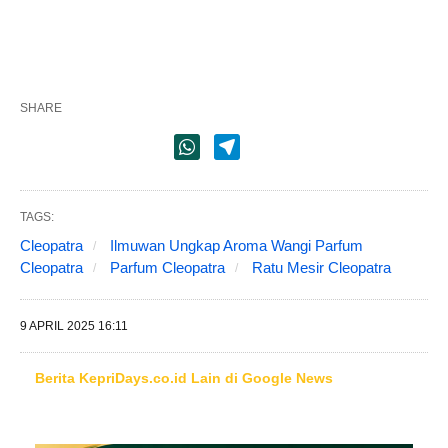
SHARE
TAGS:
Cleopatra
Ilmuwan Ungkap Aroma Wangi Parfum
Cleopatra
Parfum Cleopatra
Ratu Mesir Cleopatra
9 APRIL 2025 16:11
Berita KepriDays.co.id Lain di Google News