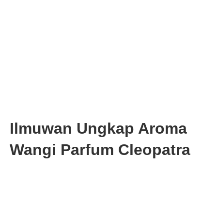
Ilmuwan Ungkap Aroma
Wangi Parfum Cleopatra