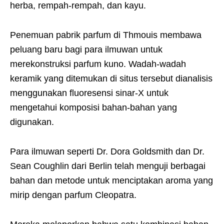
herba, rempah-rempah, dan kayu.
Penemuan pabrik parfum di Thmouis membawa
peluang baru bagi para ilmuwan untuk
merekonstruksi parfum kuno. Wadah-wadah
keramik yang ditemukan di situs tersebut dianalisis
menggunakan fluoresensi sinar-X untuk
mengetahui komposisi bahan-bahan yang
digunakan.
Para ilmuwan seperti Dr. Dora Goldsmith dan Dr.
Sean Coughlin dari Berlin telah menguji berbagai
bahan dan metode untuk menciptakan aroma yang
mirip dengan parfum Cleopatra.