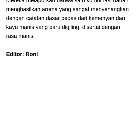
Mereka melaporkan bahwa satu kombinasi bahan
menghasilkan aroma yang sangat menyenangkan
dengan catatan dasar pedas dari kemenyan dan
kayu manis yang baru digiling, disertai dengan
rasa manis.
Editor: Roni