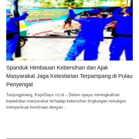
Spanduk Himbauan Kebersihan dan Ajak
Masyarakat Jaga Kelestarian Terpampang di Pulau
Penyengat
Tanjungpinang, KepriDays.co.id – Dalam upaya meningkatkan
kepedulian masyarakat terhadap kebersihan lingkungan sekaligus
memperkuat kemitraan dengan…