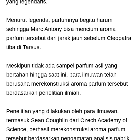
yang legendaris.
Menurut legenda, parfumnya begitu harum
sehingga Marc Antony bisa mencium aroma
parfum tersebut dari jarak jauh sebelum Cleopatra
tiba di Tarsus.
Meskipun tidak ada sampel parfum asli yang
bertahan hingga saat ini, para ilmuwan telah
berusaha merekonstruksi aroma parfum tersebut
berdasarkan penelitian ilmiah.
Penelitian yang dilakukan oleh para ilmuwan,
termasuk Sean Coughlin dari Czech Academy of
Science, berhasil merekonstruksi aroma parfum
tersebut berdasarkan pengamatan analisis pabrik