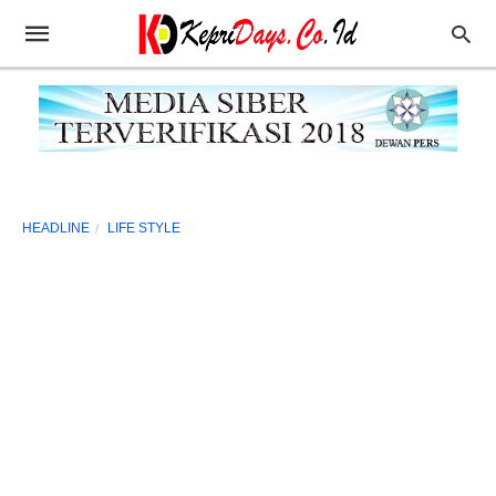
HEADLINE
LIFE STYLE