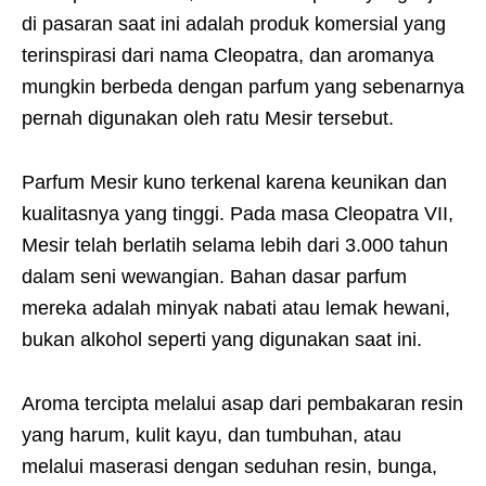
di pasaran saat ini adalah produk komersial yang
terinspirasi dari nama Cleopatra, dan aromanya
mungkin berbeda dengan parfum yang sebenarnya
pernah digunakan oleh ratu Mesir tersebut.
Parfum Mesir kuno terkenal karena keunikan dan
kualitasnya yang tinggi. Pada masa Cleopatra VII,
Mesir telah berlatih selama lebih dari 3.000 tahun
dalam seni wewangian. Bahan dasar parfum
mereka adalah minyak nabati atau lemak hewani,
bukan alkohol seperti yang digunakan saat ini.
Aroma tercipta melalui asap dari pembakaran resin
yang harum, kulit kayu, dan tumbuhan, atau
melalui maserasi dengan seduhan resin, bunga,