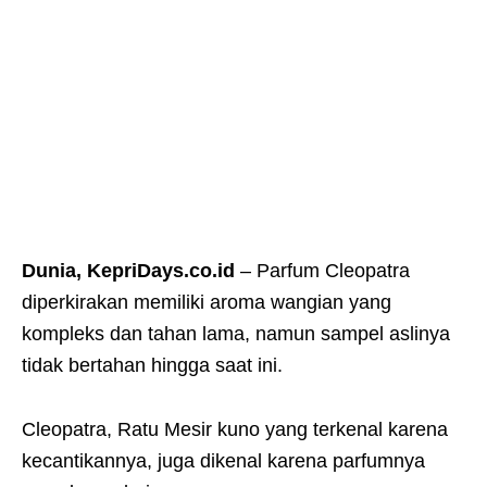
Dunia, KepriDays.co.id
– Parfum Cleopatra
diperkirakan memiliki aroma wangian yang
kompleks dan tahan lama, namun sampel aslinya
tidak bertahan hingga saat ini.
Cleopatra, Ratu Mesir kuno yang terkenal karena
kecantikannya, juga dikenal karena parfumnya