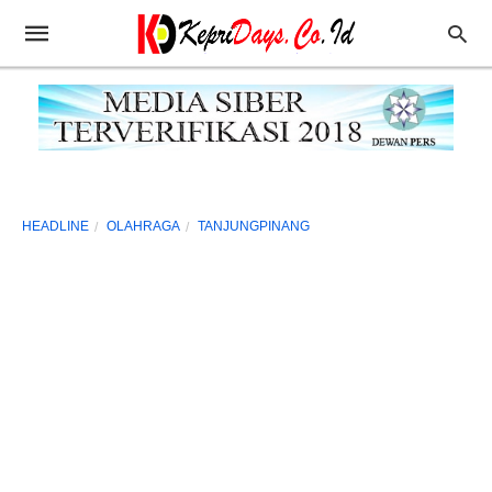
HEADLINE
OLAHRAGA
TANJUNGPINANG