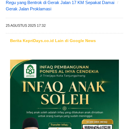
Regu yang Bentrok di Gerak Jalan 17 KM Sepakat Damai
Gerak Jalan Proklamasi
25 AGUSTUS 2025 17:32
Berita KepriDays.co.id Lain di Google News