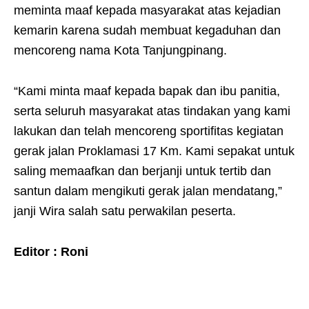
meminta maaf kepada masyarakat atas kejadian
kemarin karena sudah membuat kegaduhan dan
mencoreng nama Kota Tanjungpinang.
“Kami minta maaf kepada bapak dan ibu panitia,
serta seluruh masyarakat atas tindakan yang kami
lakukan dan telah mencoreng sportifitas kegiatan
gerak jalan Proklamasi 17 Km. Kami sepakat untuk
saling memaafkan dan berjanji untuk tertib dan
santun dalam mengikuti gerak jalan mendatang,”
janji Wira salah satu perwakilan peserta.
Editor : Roni