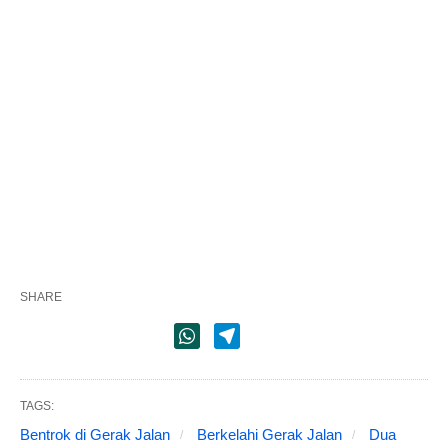
SHARE
TAGS:
Bentrok di Gerak Jalan
Berkelahi Gerak Jalan
Dua