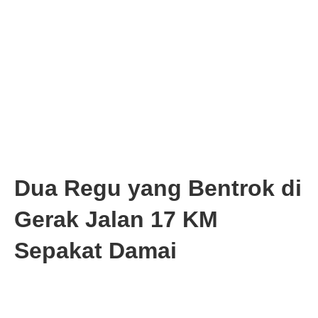
Dua Regu yang Bentrok di
Gerak Jalan 17 KM
Sepakat Damai