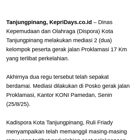
Tanjungpinang, KepriDays.co.id
– Dinas
Kepemudaan dan Olahraga (Dispora) Kota
Tanjungpinang melakukan mediasi 2 (dua)
kelompok peserta gerak jalan Proklamasi 17 Km
yang terlibat perkelahian.
Akhirnya dua regu tersebut telah sepakat
berdamai. Mediasi dilakukan di Posko gerak jalan
Proklamasi, Kantor KONI Pamedan, Senin
(25/8/25).
Kadispora Kota Tanjungpinang, Ruli Friady
menyampaikan telah memanggil masing-masing