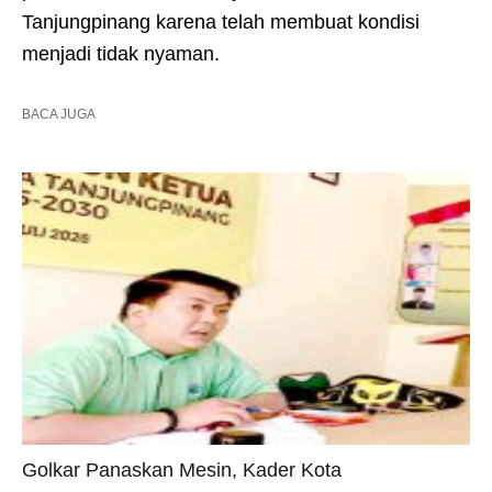
Tanjungpinang karena telah membuat kondisi
menjadi tidak nyaman.
BACA JUGA
Golkar Panaskan Mesin, Kader Kota