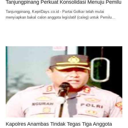
Tanjungpinang Perkuat Konsolidasi Menuju Pemilu
Tanjungpinang, KepriDays.co.id - Partai Golkar telah mulai
menyiapkan bakal calon anggota legislatif (caleg) untuk Pemilu…
Kapolres Anambas Tindak Tegas Tiga Anggota