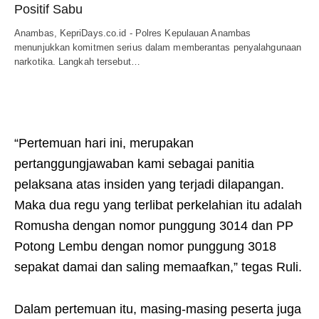
Positif Sabu
Anambas, KepriDays.co.id - Polres Kepulauan Anambas
menunjukkan komitmen serius dalam memberantas penyalahgunaan
narkotika. Langkah tersebut…
“Pertemuan hari ini, merupakan
pertanggungjawaban kami sebagai panitia
pelaksana atas insiden yang terjadi dilapangan.
Maka dua regu yang terlibat perkelahian itu adalah
Romusha dengan nomor punggung 3014 dan PP
Potong Lembu dengan nomor punggung 3018
sepakat damai dan saling memaafkan,” tegas Ruli.
Dalam pertemuan itu, masing-masing peserta juga