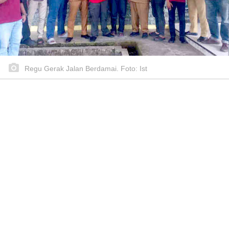
Regu Gerak Jalan Berdamai. Foto: Ist