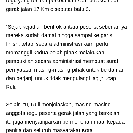
regu yang terlibat perkelahian saat pelaksanaan
gerak jalan 17 Km diseputar batu 3.
“Sejak kejadian bentrok antara peserta sebenarnya
mereka sudah damai hingga sampai ke garis
finish, tetapi secara administrasi kami perlu
memanggil kedua belah pihak melakukan
pembuktian secara administrasi membuat surat
pernyataan masing-masing pihak untuk berdamai
dan berjanji untuk tidak mengulangi lagi,” ucap
Ruli.
Selain itu, Ruli menjelaskan, masing-masing
anggota regu peserta gerak jalan yang berkelahi
itu juga menyampaikan permohonan maaf kepada
panitia dan seluruh masyarakat Kota