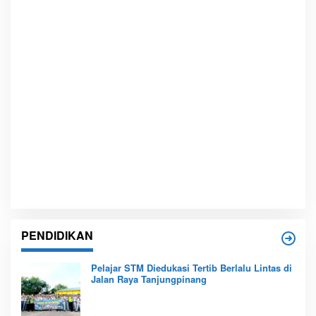
PENDIDIKAN
Pelajar STM Diedukasi Tertib Berlalu Lintas di
Jalan Raya Tanjungpinang