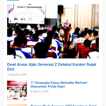
Dewi Ansar Ajak Generasi Z Deteksi Kanker Sejak
Dini
10 Agustus 2026
11 Tersangka Kasus Narkotika Berhasil
Diamankan Polda Kepri
8 Agustus 2026
Barisan Muda Kosgoro 1957 Komitmen Cetak