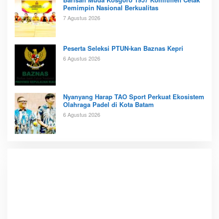
Pemimpin Nasional Berkualitas
7 Agustus 2026
Peserta Seleksi PTUN-kan Baznas Kepri
6 Agustus 2026
Nyanyang Harap TAO Sport Perkuat Ekosistem
Olahraga Padel di Kota Batam
6 Agustus 2026