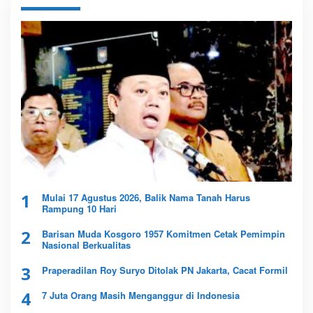
1
Mulai 17 Agustus 2026, Balik Nama Tanah Harus
Rampung 10 Hari
2
Barisan Muda Kosgoro 1957 Komitmen Cetak Pemimpin
Nasional Berkualitas
3
Praperadilan Roy Suryo Ditolak PN Jakarta, Cacat Formil
4
7 Juta Orang Masih Menganggur di Indonesia