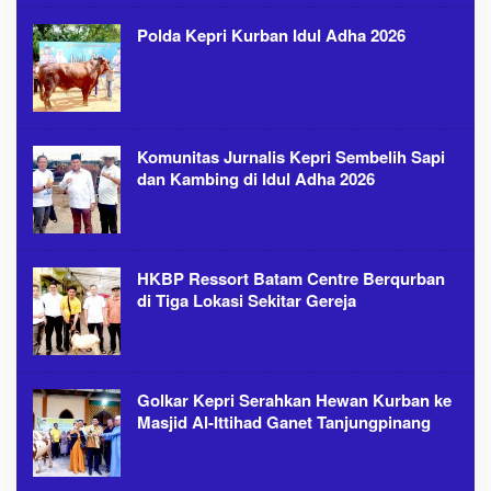
Polda Kepri Kurban Idul Adha 2026
Komunitas Jurnalis Kepri Sembelih Sapi
dan Kambing di Idul Adha 2026
HKBP Ressort Batam Centre Berqurban
di Tiga Lokasi Sekitar Gereja
Golkar Kepri Serahkan Hewan Kurban ke
Masjid Al-Ittihad Ganet Tanjungpinang