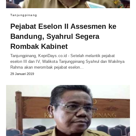
Tanjungpinang
Pejabat Eselon II Assesmen ke
Bandung, Syahrul Segera
Rombak Kabinet
Tanjungpinang, KepriDays.co.id - Setelah melantik pejabat
eselon III dan IV, Walikota Tanjungpinang Syahrul dan Wakilnya
Rahma akan merombak pejabat eselon…
29 Januari 2019