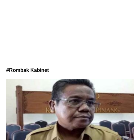
#Rombak Kabinet