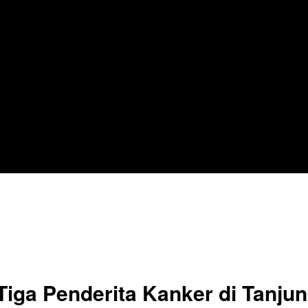
Tiga Penderita Kanker di Tanju