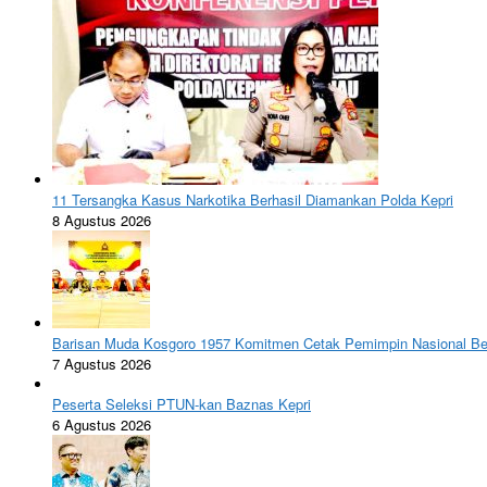
11 Tersangka Kasus Narkotika Berhasil Diamankan Polda Kepri
8 Agustus 2026
Barisan Muda Kosgoro 1957 Komitmen Cetak Pemimpin Nasional Ber
7 Agustus 2026
Peserta Seleksi PTUN-kan Baznas Kepri
6 Agustus 2026