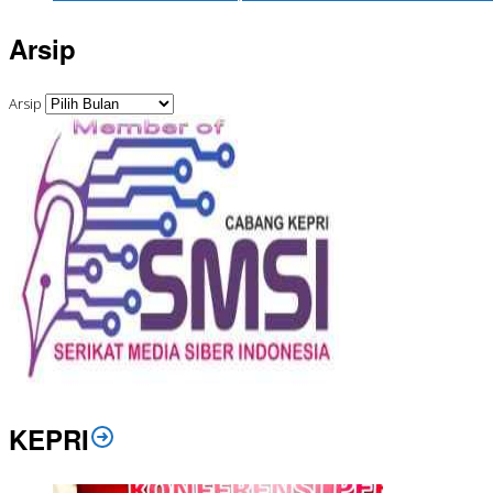
Arsip
Arsip
KEPRI