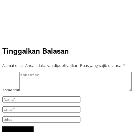
Tinggalkan Balasan
Alamat email Anda tidak akan dipublikasikan.
Ruas yang wajib ditandai
*
Komentar