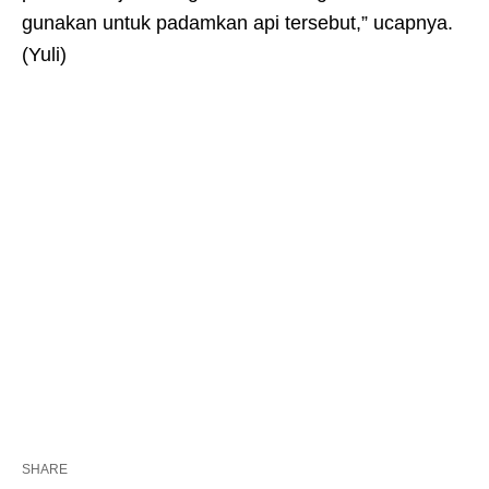
gunakan untuk padamkan api tersebut,” ucapnya.
(Yuli)
SHARE