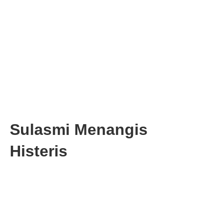
Sulasmi Menangis
Histeris