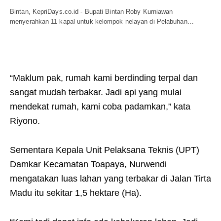
Bintan, KepriDays.co.id - Bupati Bintan Roby Kurniawan
menyerahkan 11 kapal untuk kelompok nelayan di Pelabuhan…
“Maklum pak, rumah kami berdinding terpal dan
sangat mudah terbakar. Jadi api yang mulai
mendekat rumah, kami coba padamkan,” kata
Riyono.
Sementara Kepala Unit Pelaksana Teknis (UPT)
Damkar Kecamatan Toapaya, Nurwendi
mengatakan luas lahan yang terbakar di Jalan Tirta
Madu itu sekitar 1,5 hektare (Ha).