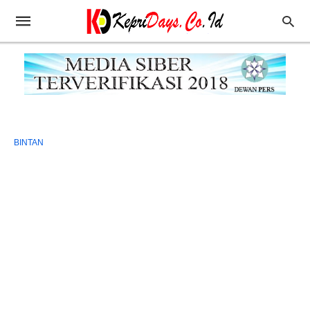
BINTAN