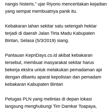
nangis histeris,” ujar Riyono menceritakan kejadian
yang sempat membuatnya panik itu.
Kebakaran lahan sekitar satu setengah hektar
terjadi di daerah Jalan Tirta Madu Kabupaten
Bintan, Selasa (5/3/2019) siang.
Pantauan KepriDays.co.id akibat kebakaran
tersebut, membuat masyarakat sekitar harus
bekerja ekstra untuk melakukan pemadaman api
dengan dibantu aparat kepolisian dan pemadam
kebakaran Kabupaten Bintan
Petugas PLN yang melintas di depan lokasi
langsung menghubungi Tim Damkar Toapaya,