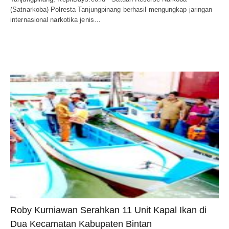
(Satnarkoba) Polresta Tanjungpinang berhasil mengungkap jaringan
internasional narkotika jenis…
Roby Kurniawan Serahkan 11 Unit Kapal Ikan di
Dua Kecamatan Kabupaten Bintan