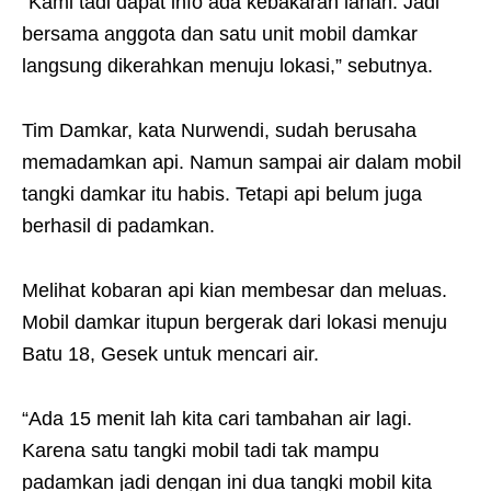
“Kami tadi dapat info ada kebakaran lahan. Jadi
bersama anggota dan satu unit mobil damkar
langsung dikerahkan menuju lokasi,” sebutnya.
Tim Damkar, kata Nurwendi, sudah berusaha
memadamkan api. Namun sampai air dalam mobil
tangki damkar itu habis. Tetapi api belum juga
berhasil di padamkan.
Melihat kobaran api kian membesar dan meluas.
Mobil damkar itupun bergerak dari lokasi menuju
Batu 18, Gesek untuk mencari air.
“Ada 15 menit lah kita cari tambahan air lagi.
Karena satu tangki mobil tadi tak mampu
padamkan jadi dengan ini dua tangki mobil kita