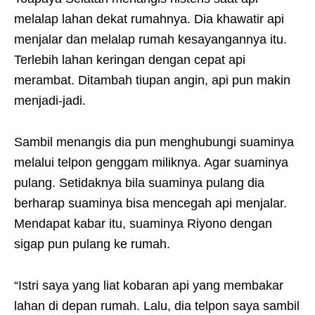
melalap lahan dekat rumahnya. Dia khawatir api
menjalar dan melalap rumah kesayangannya itu.
Terlebih lahan keringan dengan cepat api
merambat. Ditambah tiupan angin, api pun makin
menjadi-jadi.
Sambil menangis dia pun menghubungi suaminya
melalui telpon genggam miliknya. Agar suaminya
pulang. Setidaknya bila suaminya pulang dia
berharap suaminya bisa mencegah api menjalar.
Mendapat kabar itu, suaminya Riyono dengan
sigap pun pulang ke rumah.
“Istri saya yang liat kobaran api yang membakar
lahan di depan rumah. Lalu, dia telpon saya sambil