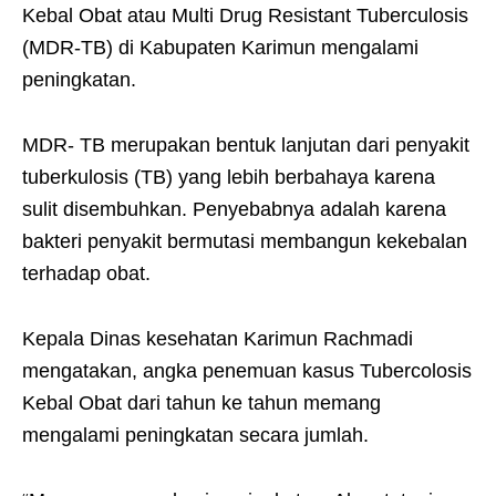
Kebal Obat atau Multi Drug Resistant Tuberculosis
(MDR-TB) di Kabupaten Karimun mengalami
peningkatan.
MDR- TB merupakan bentuk lanjutan dari penyakit
tuberkulosis (TB) yang lebih berbahaya karena
sulit disembuhkan. Penyebabnya adalah karena
bakteri penyakit bermutasi membangun kekebalan
terhadap obat.
Kepala Dinas kesehatan Karimun Rachmadi
mengatakan, angka penemuan kasus Tubercolosis
Kebal Obat dari tahun ke tahun memang
mengalami peningkatan secara jumlah.