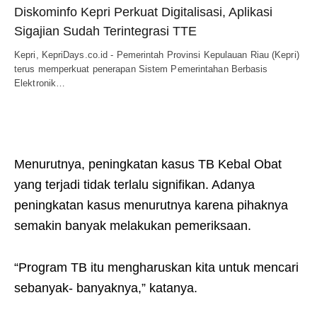
Diskominfo Kepri Perkuat Digitalisasi, Aplikasi
Sigajian Sudah Terintegrasi TTE
Kepri, KepriDays.co.id - Pemerintah Provinsi Kepulauan Riau (Kepri)
terus memperkuat penerapan Sistem Pemerintahan Berbasis
Elektronik…
Menurutnya, peningkatan kasus TB Kebal Obat
yang terjadi tidak terlalu signifikan. Adanya
peningkatan kasus menurutnya karena pihaknya
semakin banyak melakukan pemeriksaan.
“Program TB itu mengharuskan kita untuk mencari
sebanyak- banyaknya,” katanya.