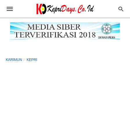
KARIMUN
KEPRI