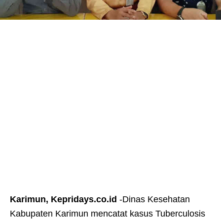
Karimun, Kepridays.co.id
-Dinas Kesehatan
Kabupaten Karimun mencatat kasus Tuberculosis