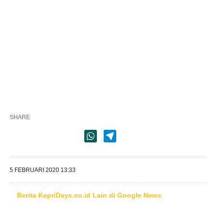
SHARE
5 FEBRUARI 2020 13:33
Berita KepriDays.co.id Lain di Google News