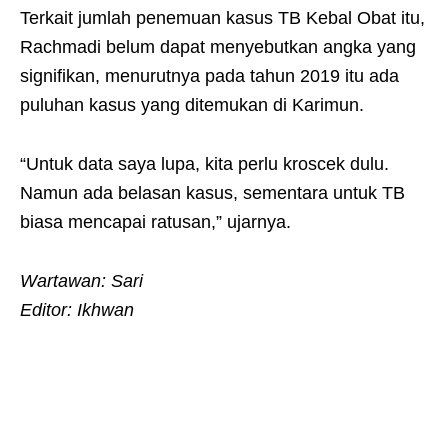
Terkait jumlah penemuan kasus TB Kebal Obat itu,
Rachmadi belum dapat menyebutkan angka yang
signifikan, menurutnya pada tahun 2019 itu ada
puluhan kasus yang ditemukan di Karimun.
“Untuk data saya lupa, kita perlu kroscek dulu.
Namun ada belasan kasus, sementara untuk TB
biasa mencapai ratusan,” ujarnya.
Wartawan: Sari
Editor: Ikhwan