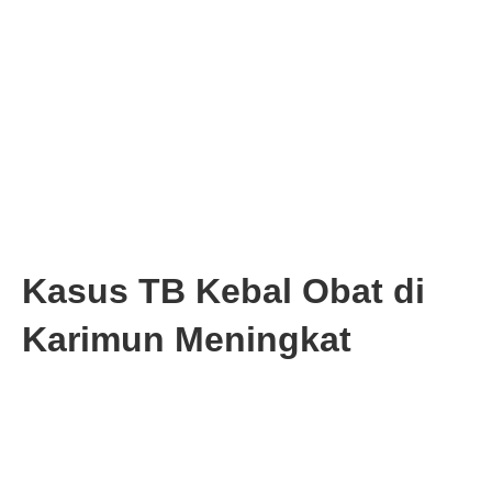
Kasus TB Kebal Obat di
Karimun Meningkat