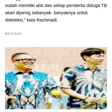
sudah memiliki alat dan setiap penderita diduga TB
akan dijaring sebanyak- banyaknya untuk
dideteksi,” kata Rachmadi.
BACA JUGA