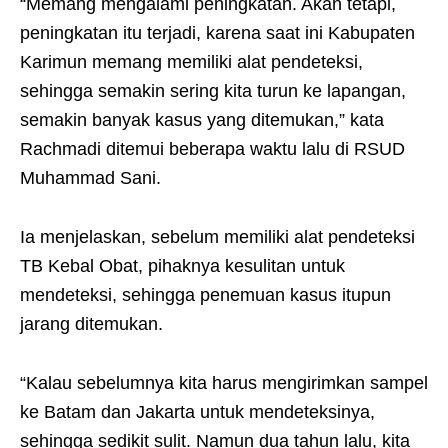
“Memang mengalami peningkatan. Akan tetapi,
peningkatan itu terjadi, karena saat ini Kabupaten
Karimun memang memiliki alat pendeteksi,
sehingga semakin sering kita turun ke lapangan,
semakin banyak kasus yang ditemukan,” kata
Rachmadi ditemui beberapa waktu lalu di RSUD
Muhammad Sani.
Ia menjelaskan, sebelum memiliki alat pendeteksi
TB Kebal Obat, pihaknya kesulitan untuk
mendeteksi, sehingga penemuan kasus itupun
jarang ditemukan.
“Kalau sebelumnya kita harus mengirimkan sampel
ke Batam dan Jakarta untuk mendeteksinya,
sehingga sedikit sulit. Namun dua tahun lalu, kita