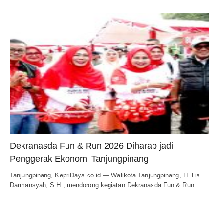
Dekranasda Fun & Run 2026 Diharap jadi
Penggerak Ekonomi Tanjungpinang
Tanjungpinang, KepriDays.co.id — Walikota Tanjungpinang, H. Lis
Darmansyah, S.H., mendorong kegiatan Dekranasda Fun & Run…