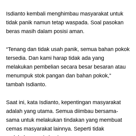
Isdianto kembali menghimbau masyarakat untuk
tidak panik namun tetap waspada. Soal pasokan
beras masih dalam posisi aman.
“Tenang dan tidak usah panik, semua bahan pokok
tersedia. Dan kami harap tidak ada yang
melakukan pembelian secara besar besaran atau
menumpuk stok pangan dan bahan pokok,”
tambah Isdianto.
Saat ini, kata Isdianto, kepentingan masyarakat
adalah yang utama. Semua diimbau bersama-
sama untuk melakukan tindakan yang membuat
cemas masyarakat lainnya. Seperti tidak