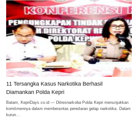
11 Tersangka Kasus Narkotika Berhasil
Diamankan Polda Kepri
Batam, KepriDays.co.id — Ditresnarkoba Polda Kepri menunjukkan
komitmennya dalam memberantas peredaran gelap narkotika. Dalam
kurun…