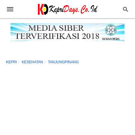
KEPRI
KESEHATAN
TANJUNGPINANG