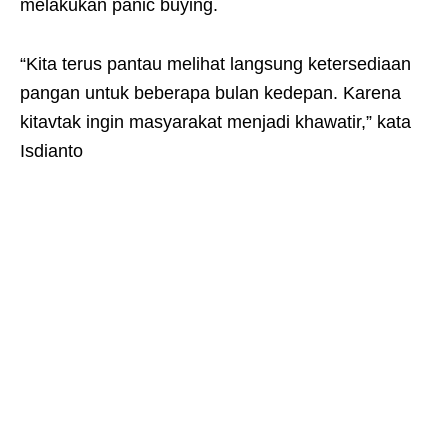
melakukan panic buying.
“Kita terus pantau melihat langsung ketersediaan
pangan untuk beberapa bulan kedepan. Karena
kitavtak ingin masyarakat menjadi khawatir,” kata
Isdianto