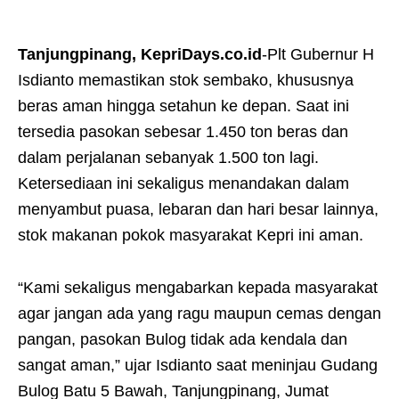
Tanjungpinang, KepriDays.co.id
-Plt Gubernur H
Isdianto memastikan stok sembako, khususnya
beras aman hingga setahun ke depan. Saat ini
tersedia pasokan sebesar 1.450 ton beras dan
dalam perjalanan sebanyak 1.500 ton lagi.
Ketersediaan ini sekaligus menandakan dalam
menyambut puasa, lebaran dan hari besar lainnya,
stok makanan pokok masyarakat Kepri ini aman.
“Kami sekaligus mengabarkan kepada masyarakat
agar jangan ada yang ragu maupun cemas dengan
pangan, pasokan Bulog tidak ada kendala dan
sangat aman,” ujar Isdianto saat meninjau Gudang
Bulog Batu 5 Bawah, Tanjungpinang, Jumat