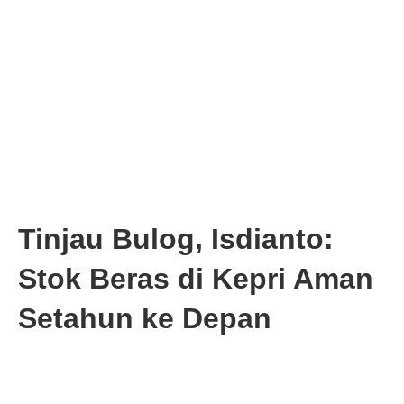
Tinjau Bulog, Isdianto:
Stok Beras di Kepri Aman
Setahun ke Depan