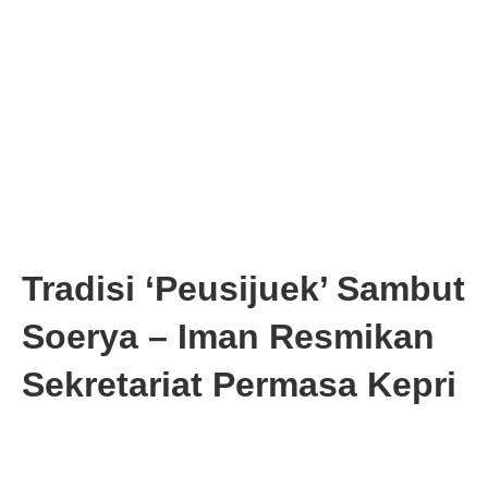
Tradisi ‘Peusijuek’ Sambut
Soerya – Iman Resmikan
Sekretariat Permasa Kepri