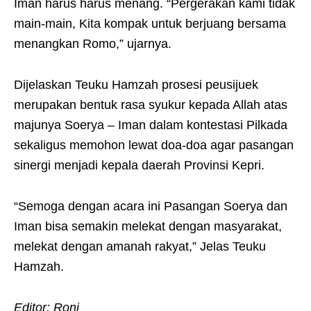
Iman harus harus menang. “Pergerakan kami tidak
main-main, Kita kompak untuk berjuang bersama
menangkan Romo,” ujarnya.
Dijelaskan Teuku Hamzah prosesi peusijuek
merupakan bentuk rasa syukur kepada Allah atas
majunya Soerya – Iman dalam kontestasi Pilkada
sekaligus memohon lewat doa-doa agar pasangan
sinergi menjadi kepala daerah Provinsi Kepri.
“Semoga dengan acara ini Pasangan Soerya dan
Iman bisa semakin melekat dengan masyarakat,
melekat dengan amanah rakyat,” Jelas Teuku
Hamzah.
Editor: Roni