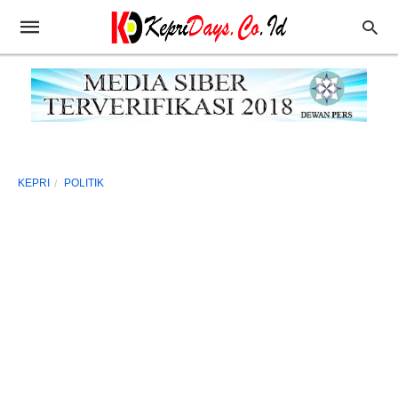
KEPRI
POLITIK