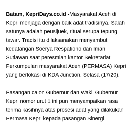
Batam, KepriDays.co.id
-Masyarakat Aceh di
Kepri menjaga dengan baik adat tradisinya. Salah
satunya adalah peusijuek, ritual serupa tepung
tawar. Tradisi itu dilaksanakan menyambut
kedatangan Soerya Respationo dan Iman
Sutiawan saat peresmian kantor Sekretariat
Perkumpulan masyarakat Aceh (PERMASA) Kepri
yang berlokasi di KDA Junction, Selasa (17/20).
Pasangan calon Gubernur dan Wakil Gubernur
Kepri nomor urut 1 ini pun menyampaikan rasa
terima kasihnya atas prosesi adat yang dilakukan
Permasa Kepri kepada pasangan Sinergi.