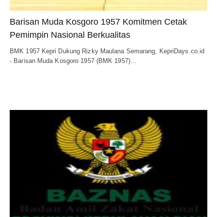
Barisan Muda Kosgoro 1957 Komitmen Cetak
Pemimpin Nasional Berkualitas
BMK 1957 Kepri Dukung Rizky Maulana Semarang, KepriDays.co.id
- Barisan Muda Kosgoro 1957 (BMK 1957)…