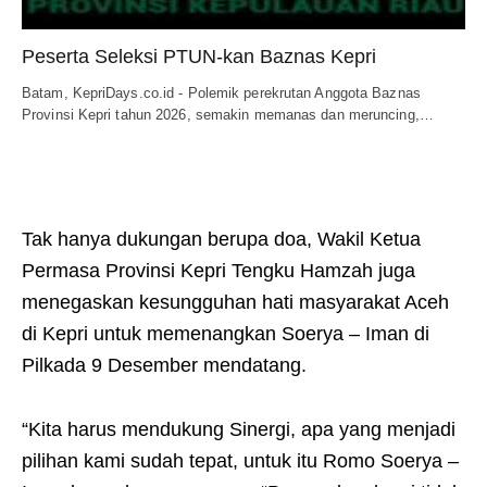
Peserta Seleksi PTUN-kan Baznas Kepri
Batam, KepriDays.co.id - Polemik perekrutan Anggota Baznas
Provinsi Kepri tahun 2026, semakin memanas dan meruncing,…
Tak hanya dukungan berupa doa, Wakil Ketua
Permasa Provinsi Kepri Tengku Hamzah juga
menegaskan kesungguhan hati masyarakat Aceh
di Kepri untuk memenangkan Soerya – Iman di
Pilkada 9 Desember mendatang.
“Kita harus mendukung Sinergi, apa yang menjadi
pilihan kami sudah tepat, untuk itu Romo Soerya –