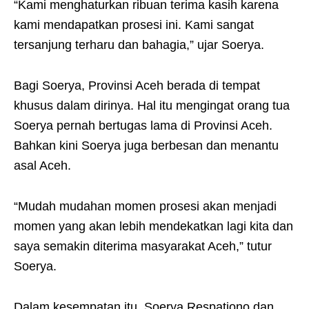
“Kami menghaturkan ribuan terima kasih karena
kami mendapatkan prosesi ini. Kami sangat
tersanjung terharu dan bahagia,” ujar Soerya.
Bagi Soerya, Provinsi Aceh berada di tempat
khusus dalam dirinya. Hal itu mengingat orang tua
Soerya pernah bertugas lama di Provinsi Aceh.
Bahkan kini Soerya juga berbesan dan menantu
asal Aceh.
“Mudah mudahan momen prosesi akan menjadi
momen yang akan lebih mendekatkan lagi kita dan
saya semakin diterima masyarakat Aceh,” tutur
Soerya.
Dalam kesempatan itu, Soerya Respationo dan