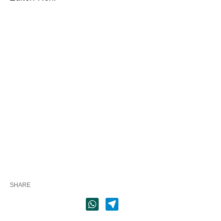
SHARE