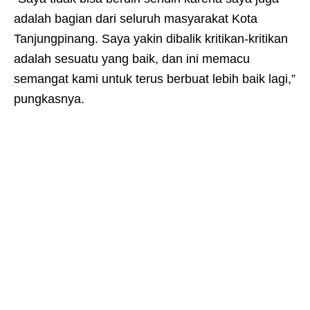
adalah bagian dari seluruh masyarakat Kota
Tanjungpinang. Saya yakin dibalik kritikan-kritikan
adalah sesuatu yang baik, dan ini memacu
semangat kami untuk terus berbuat lebih baik lagi,”
pungkasnya.