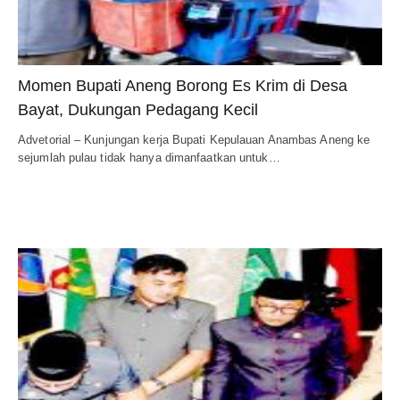
Momen Bupati Aneng Borong Es Krim di Desa
Bayat, Dukungan Pedagang Kecil
Advetorial – Kunjungan kerja Bupati Kepulauan Anambas Aneng ke
sejumlah pulau tidak hanya dimanfaatkan untuk…