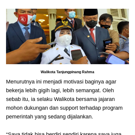
Walikota Tanjungpinang Rahma
Menurutnya ini menjadi motivasi baginya agar
bekerja lebih gigih lagi, lebih semangat. Oleh
sebab itu, ia selaku Walikota bersama jajaran
mohon dukungan dan support terhadap program
pemerintah yang sedang dijalankan.
“Saya tidak bisa berdiri sendiri karena saya juga