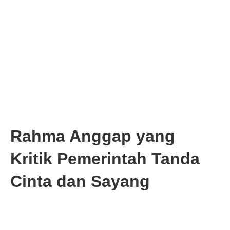
Rahma Anggap yang
Kritik Pemerintah Tanda
Cinta dan Sayang