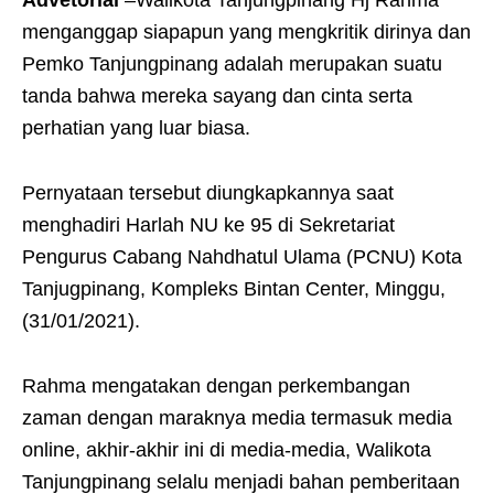
Advetorial
–Walikota Tanjungpinang Hj Rahma
menganggap siapapun yang mengkritik dirinya dan
Pemko Tanjungpinang adalah merupakan suatu
tanda bahwa mereka sayang dan cinta serta
perhatian yang luar biasa.
Pernyataan tersebut diungkapkannya saat
menghadiri Harlah NU ke 95 di Sekretariat
Pengurus Cabang Nahdhatul Ulama (PCNU) Kota
Tanjugpinang, Kompleks Bintan Center, Minggu,
(31/01/2021).
Rahma mengatakan dengan perkembangan
zaman dengan maraknya media termasuk media
online, akhir-akhir ini di media-media, Walikota
Tanjungpinang selalu menjadi bahan pemberitaan