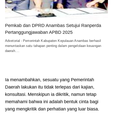
Pemkab dan DPRD Anambas Setujui Ranperda
Pertanggungjawaban APBD 2025
Advetorial - Pemerintah Kabupaten Kepulauan Anambas berhasil
menuntaskan satu tahapan penting dalam pengelolaan keuangan
daerah.…
Ia menambahkan, sesuatu yang Pemerintah
Daerah lakukan itu tidak terlepas dari kajian,
konsultasi. Menskipun ia dikritik, namun tetap
memahami bahwa ini adalah bentuk cinta bagi
yang mengkritik dan perhatian yang luar biasa.