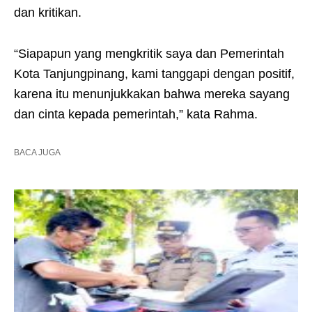
dan kritikan.
“Siapapun yang mengkritik saya dan Pemerintah
Kota Tanjungpinang, kami tanggapi dengan positif,
karena itu menunjukkakan bahwa mereka sayang
dan cinta kepada pemerintah,” kata Rahma.
BACA JUGA