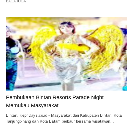
BACA JUGA
Pembukaan Bintan Resorts Parade Night
Memukau Masyarakat
Bintan, KepriDays.co.id - Masyarakat dari Kabupaten Bintan, Kota
Tanjungpinang dan Kota Batam berbaur bersama wisatawan…