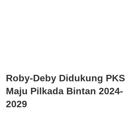
Roby-Deby Didukung PKS
Maju Pilkada Bintan 2024-
2029