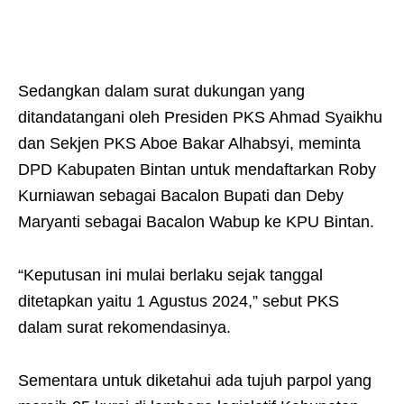
Sedangkan dalam surat dukungan yang
ditandatangani oleh Presiden PKS Ahmad Syaikhu
dan Sekjen PKS Aboe Bakar Alhabsyi, meminta
DPD Kabupaten Bintan untuk mendaftarkan Roby
Kurniawan sebagai Bacalon Bupati dan Deby
Maryanti sebagai Bacalon Wabup ke KPU Bintan.
“Keputusan ini mulai berlaku sejak tanggal
ditetapkan yaitu 1 Agustus 2024,” sebut PKS
dalam surat rekomendasinya.
Sementara untuk diketahui ada tujuh parpol yang