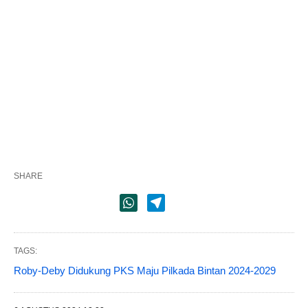
SHARE
TAGS:
Roby-Deby Didukung PKS Maju Pilkada Bintan 2024-2029