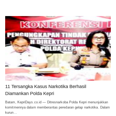
11 Tersangka Kasus Narkotika Berhasil
Diamankan Polda Kepri
Batam, KepriDays.co.id — Ditresnarkoba Polda Kepri menunjukkan
komitmennya dalam memberantas peredaran gelap narkotika. Dalam
kurun…