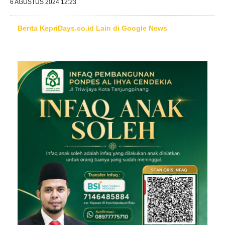
6 AGUSTUS 2024 12:23
Berita KepriDays.co.id Lain di Google News