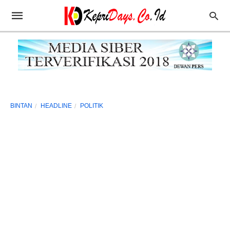
BINTAN
HEADLINE
POLITIK