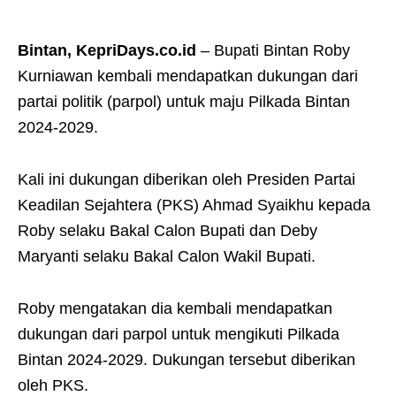
Bintan, KepriDays.co.id
– Bupati Bintan Roby
Kurniawan kembali mendapatkan dukungan dari
partai politik (parpol) untuk maju Pilkada Bintan
2024-2029.
Kali ini dukungan diberikan oleh Presiden Partai
Keadilan Sejahtera (PKS) Ahmad Syaikhu kepada
Roby selaku Bakal Calon Bupati dan Deby
Maryanti selaku Bakal Calon Wakil Bupati.
Roby mengatakan dia kembali mendapatkan
dukungan dari parpol untuk mengikuti Pilkada
Bintan 2024-2029. Dukungan tersebut diberikan
oleh PKS.