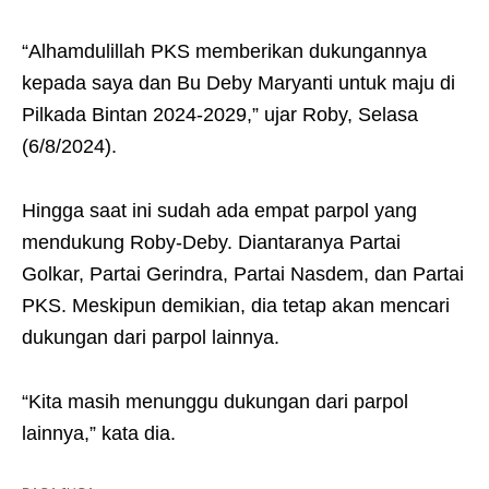
“Alhamdulillah PKS memberikan dukungannya
kepada saya dan Bu Deby Maryanti untuk maju di
Pilkada Bintan 2024-2029,” ujar Roby, Selasa
(6/8/2024).
Hingga saat ini sudah ada empat parpol yang
mendukung Roby-Deby. Diantaranya Partai
Golkar, Partai Gerindra, Partai Nasdem, dan Partai
PKS. Meskipun demikian, dia tetap akan mencari
dukungan dari parpol lainnya.
“Kita masih menunggu dukungan dari parpol
lainnya,” kata dia.