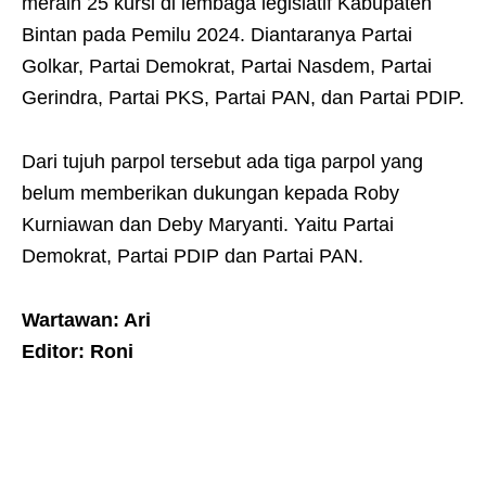
meraih 25 kursi di lembaga legislatif Kabupaten
Bintan pada Pemilu 2024. Diantaranya Partai
Golkar, Partai Demokrat, Partai Nasdem, Partai
Gerindra, Partai PKS, Partai PAN, dan Partai PDIP.
Dari tujuh parpol tersebut ada tiga parpol yang
belum memberikan dukungan kepada Roby
Kurniawan dan Deby Maryanti. Yaitu Partai
Demokrat, Partai PDIP dan Partai PAN.
Wartawan: Ari
Editor: Roni