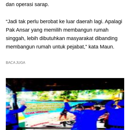
dan operasi sarap.
“Jadi tak perlu berobat ke luar daerah lagi. Apalagi
Pak Ansar yang memilih membangun rumah
singgah, lebih dibutuhkan masyarakat dibanding
membangun rumah untuk pejabat,” kata Maun.
BACA JUGA