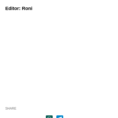
Editor: Roni
SHARE