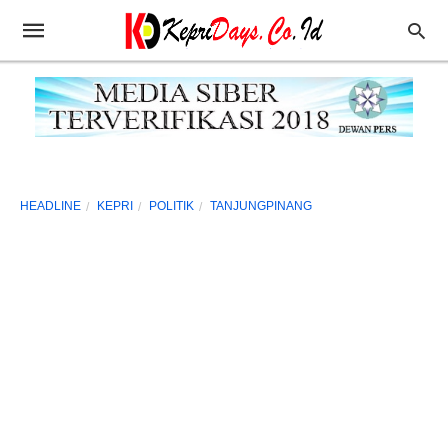
HEADLINE
KEPRI
POLITIK
TANJUNGPINANG