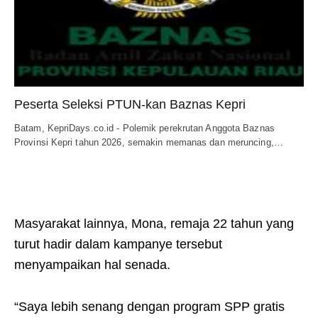
Peserta Seleksi PTUN-kan Baznas Kepri
Batam, KepriDays.co.id - Polemik perekrutan Anggota Baznas
Provinsi Kepri tahun 2026, semakin memanas dan meruncing,…
Masyarakat lainnya, Mona, remaja 22 tahun yang
turut hadir dalam kampanye tersebut
menyampaikan hal senada.
“Saya lebih senang dengan program SPP gratis