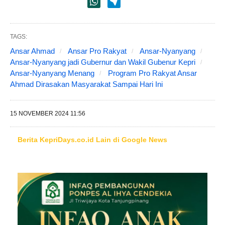
TAGS:
Ansar Ahmad
Ansar Pro Rakyat
Ansar-Nyanyang
Ansar-Nyanyang jadi Gubernur dan Wakil Gubenur Kepri
Ansar-Nyanyang Menang
Program Pro Rakyat Ansar
Ahmad Dirasakan Masyarakat Sampai Hari Ini
15 NOVEMBER 2024 11:56
Berita KepriDays.co.id Lain di Google News