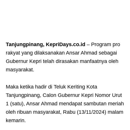
Tanjungpinang, KepriDays.co.id
– Program pro
rakyat yang dilaksanakan Ansar Ahmad sebagai
Gubernur Kepri telah dirasakan manfaatnya oleh
masyarakat.
Maka ketika hadir di Teluk Keriting Kota
Tanjungpinang, Calon Gubernur Kepri Nomor Urut
1 (satu), Ansar Ahmad mendapat sambutan meriah
oleh ribuan masyarakat, Rabu (13/11/2024) malam
kemarin.