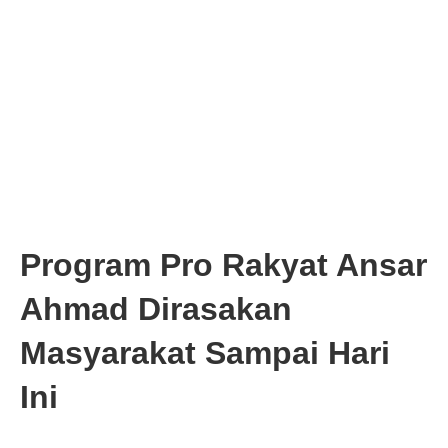
Program Pro Rakyat Ansar
Ahmad Dirasakan
Masyarakat Sampai Hari
Ini