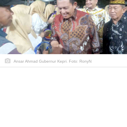
Ansar Ahmad Gubernur Kepri. Foto: RonyN