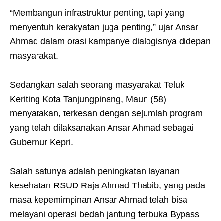
“Membangun infrastruktur penting, tapi yang
menyentuh kerakyatan juga penting,” ujar Ansar
Ahmad dalam orasi kampanye dialogisnya didepan
masyarakat.
Sedangkan salah seorang masyarakat Teluk
Keriting Kota Tanjungpinang, Maun (58)
menyatakan, terkesan dengan sejumlah program
yang telah dilaksanakan Ansar Ahmad sebagai
Gubernur Kepri.
Salah satunya adalah peningkatan layanan
kesehatan RSUD Raja Ahmad Thabib, yang pada
masa kepemimpinan Ansar Ahmad telah bisa
melayani operasi bedah jantung terbuka Bypass