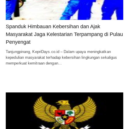
Spanduk Himbauan Kebersihan dan Ajak
Masyarakat Jaga Kelestarian Terpampang di Pulau
Penyengat
Tanjungpinang, KepriDays.co.id – Dalam upaya meningkatkan
kepedulian masyarakat terhadap kebersihan lingkungan sekaligus
memperkuat kemitraan dengan…