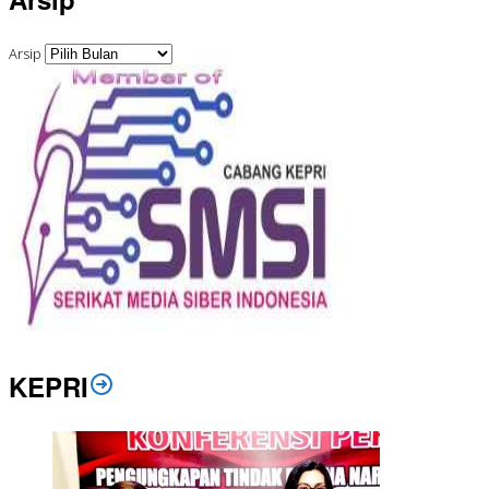
Arsip
KEPRI