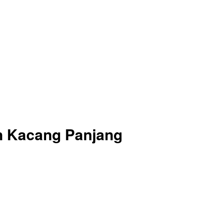
n Kacang Panjang