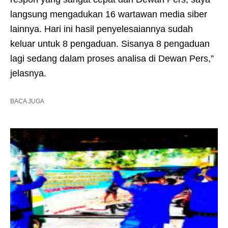
langsung mengadukan 16 wartawan media siber
lainnya. Hari ini hasil penyelesaiannya sudah
keluar untuk 8 pengaduan. Sisanya 8 pengaduan
lagi sedang dalam proses analisa di Dewan Pers,”
jelasnya.
BACA JUGA