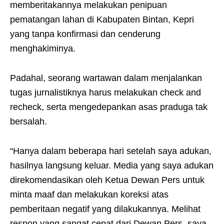
memberitakannya melakukan penipuan
pematangan lahan di Kabupaten Bintan, Kepri
yang tanpa konfirmasi dan cenderung
menghakiminya.
Padahal, seorang wartawan dalam menjalankan
tugas jurnalistiknya harus melakukan check and
recheck, serta mengedepankan asas praduga tak
bersalah.
“Hanya dalam beberapa hari setelah saya adukan,
hasilnya langsung keluar. Media yang saya adukan
direkomendasikan oleh Ketua Dewan Pers untuk
minta maaf dan melakukan koreksi atas
pemberitaan negatif yang dilakukannya. Melihat
respon yang sangat cepat dari Dewan Pers, saya