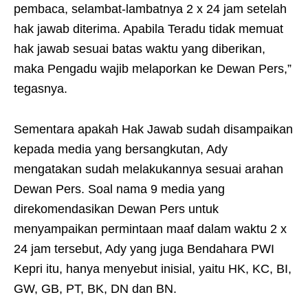
pembaca, selambat-lambatnya 2 x 24 jam setelah
hak jawab diterima. Apabila Teradu tidak memuat
hak jawab sesuai batas waktu yang diberikan,
maka Pengadu wajib melaporkan ke Dewan Pers,”
tegasnya.
Sementara apakah Hak Jawab sudah disampaikan
kepada media yang bersangkutan, Ady
mengatakan sudah melakukannya sesuai arahan
Dewan Pers. Soal nama 9 media yang
direkomendasikan Dewan Pers untuk
menyampaikan permintaan maaf dalam waktu 2 x
24 jam tersebut, Ady yang juga Bendahara PWI
Kepri itu, hanya menyebut inisial, yaitu HK, KC, BI,
GW, GB, PT, BK, DN dan BN.