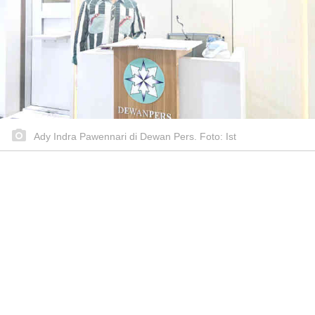
Ady Indra Pawennari di Dewan Pers. Foto: Ist