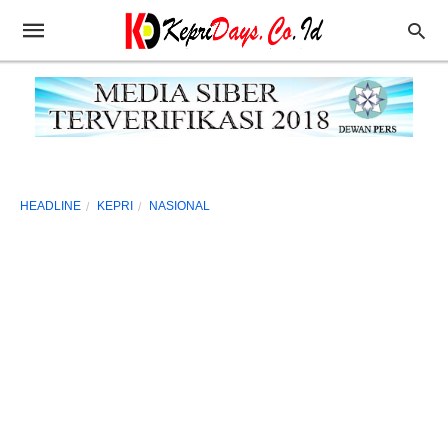
HEADLINE
KEPRI
NASIONAL