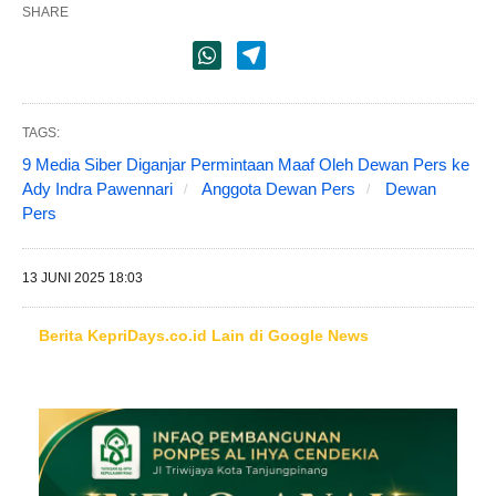
SHARE
TAGS:
9 Media Siber Diganjar Permintaan Maaf Oleh Dewan Pers ke
Ady Indra Pawennari
Anggota Dewan Pers
Dewan
Pers
13 JUNI 2025 18:03
Berita KepriDays.co.id Lain di Google News