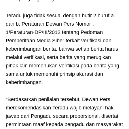
Teradu juga tidak sesuai dengan butir 2 huruf a
dan b, Peraturan Dewan Pers Nomor :
1/Peraturan-DP/III/2012 tentang Pedoman
Pemberitaan Media Siber terkait verifikasi dan
keberimbangan berita, bahwa setiap berita harus
melalui verifikasi, serta berita yang merugikan
pihak lain memerlukan verifikasi pada berita yang
sama untuk memenuhi prinsip akurasi dan
keberimbangan.
“Berdasarkan penilaian tersebut, Dewan Pers
merekomendasikan Teradu wajib melayani hak
jawab dari Pengadu secara proporsional, disertai
permintaan maaf kepada pengadu dan masyarakat