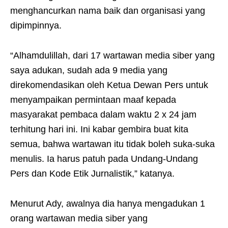
menghancurkan nama baik dan organisasi yang
dipimpinnya.
“Alhamdulillah, dari 17 wartawan media siber yang
saya adukan, sudah ada 9 media yang
direkomendasikan oleh Ketua Dewan Pers untuk
menyampaikan permintaan maaf kepada
masyarakat pembaca dalam waktu 2 x 24 jam
terhitung hari ini. Ini kabar gembira buat kita
semua, bahwa wartawan itu tidak boleh suka-suka
menulis. Ia harus patuh pada Undang-Undang
Pers dan Kode Etik Jurnalistik,” katanya.
Menurut Ady, awalnya dia hanya mengadukan 1
orang wartawan media siber yang