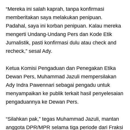
“Mereka ini salah kaprah, tanpa konfirmasi
memberitakan saya melakukan penipuan.
Padahal, saya ini korban penipuan. Kalau mereka
mengerti Undang-Undang Pers dan Kode Etik
Jurnalistik, pasti konfirmasi dulu atau check and
recheck,” sesal Ady.
Ketua Komisi Pengaduan dan Penegakan Etika
Dewan Pers, Muhammad Jazuli mempersilakan
Ady Indra Pawennari sebagai pengadu untuk
menyampaikan ke publik terkait hasil penyelesaian
pengaduannya ke Dewan Pers.
“Silahkan pak,” tegas Muhammad Jazuli, mantan
anggota DPR/MPR selama tiga periode dari Fraksi