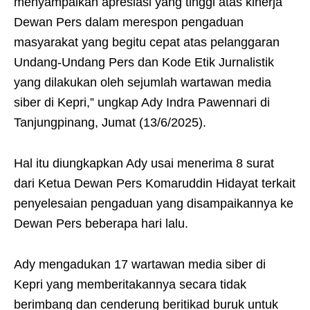
menyampaikan apresiasi yang tinggi atas kinerja
Dewan Pers dalam merespon pengaduan
masyarakat yang begitu cepat atas pelanggaran
Undang-Undang Pers dan Kode Etik Jurnalistik
yang dilakukan oleh sejumlah wartawan media
siber di Kepri,” ungkap Ady Indra Pawennari di
Tanjungpinang, Jumat (13/6/2025).
Hal itu diungkapkan Ady usai menerima 8 surat
dari Ketua Dewan Pers Komaruddin Hidayat terkait
penyelesaian pengaduan yang disampaikannya ke
Dewan Pers beberapa hari lalu.
Ady mengadukan 17 wartawan media siber di
Kepri yang memberitakannya secara tidak
berimbang dan cenderung beritikad buruk untuk