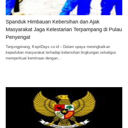
Spanduk Himbauan Kebersihan dan Ajak
Masyarakat Jaga Kelestarian Terpampang di Pulau
Penyengat
Tanjungpinang, KepriDays.co.id – Dalam upaya meningkatkan
kepedulian masyarakat terhadap kebersihan lingkungan sekaligus
memperkuat kemitraan dengan…