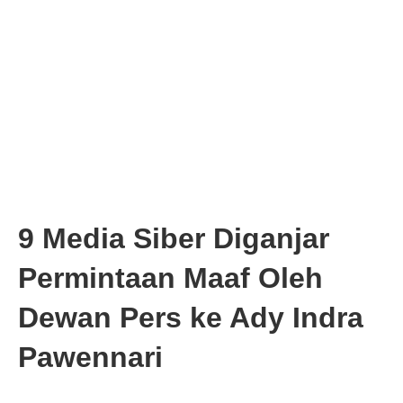
9 Media Siber Diganjar
Permintaan Maaf Oleh
Dewan Pers ke Ady Indra
Pawennari