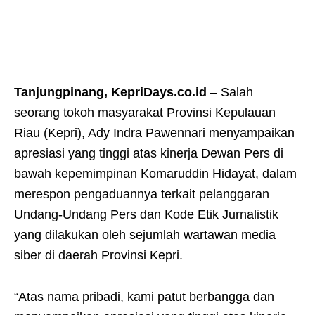
Tanjungpinang, KepriDays.co.id
– Salah
seorang tokoh masyarakat Provinsi Kepulauan
Riau (Kepri), Ady Indra Pawennari menyampaikan
apresiasi yang tinggi atas kinerja Dewan Pers di
bawah kepemimpinan Komaruddin Hidayat, dalam
merespon pengaduannya terkait pelanggaran
Undang-Undang Pers dan Kode Etik Jurnalistik
yang dilakukan oleh sejumlah wartawan media
siber di daerah Provinsi Kepri.
“Atas nama pribadi, kami patut berbangga dan