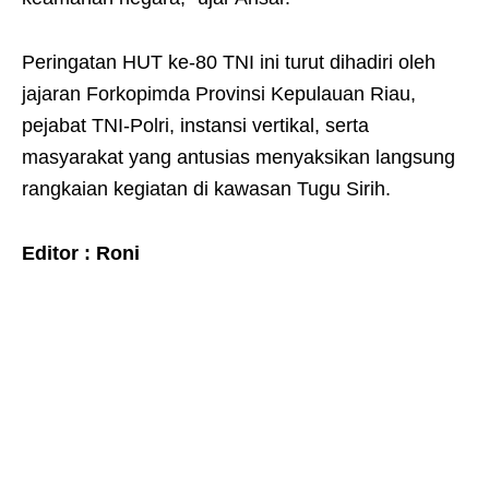
Peringatan HUT ke-80 TNI ini turut dihadiri oleh
jajaran Forkopimda Provinsi Kepulauan Riau,
pejabat TNI-Polri, instansi vertikal, serta
masyarakat yang antusias menyaksikan langsung
rangkaian kegiatan di kawasan Tugu Sirih.
Editor : Roni