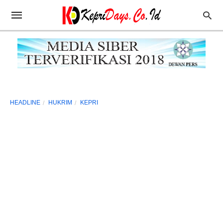
HEADLINE
HUKRIM
KEPRI