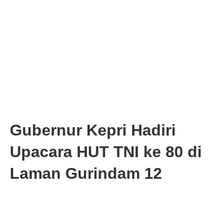
Gubernur Kepri Hadiri
Upacara HUT TNI ke 80 di
Laman Gurindam 12