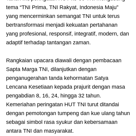
tema “TNI Prima, TNI Rakyat, Indonesia Maju”
yang mencerminkan semangat TNI untuk terus
bertransformasi menjadi kekuatan pertahanan
yang profesional, responsif, integratif, modern, dan
adaptif terhadap tantangan zaman.
Rangkaian upacara diawali dengan pembacaan
Sapta Marga TNI, dilanjutkan dengan
penganugerahan tanda kehormatan Satya
Lencana Kesetiaan kepada prajurit dengan masa
pengabdian 8, 16, 24, hingga 32 tahun.
Kemeriahan peringatan HUT TNI turut ditandai
dengan pemotongan tumpeng dan kue ulang tahun
sebagai simbol rasa syukur dan kebersamaan
antara TNI dan masyarakat.