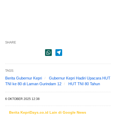
SHARE
TAGS:
Berita Gubernur Kepri
Gubernur Kepri Hadiri Upacara HUT
TNI ke 80 di Laman Gurindam 12
HUT TNI 80 Tahun
6 OKTOBER 2025 12:38
Berita KepriDays.co.id Lain di Google News