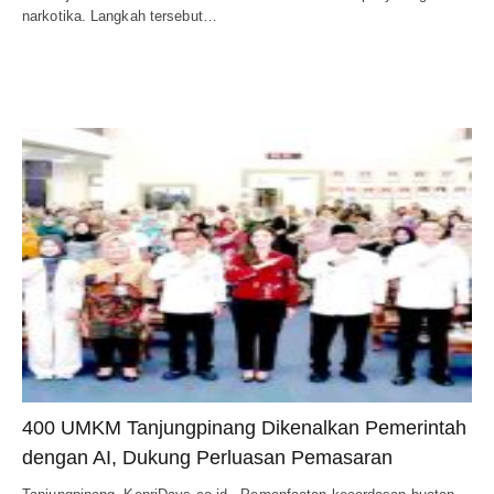
narkotika. Langkah tersebut…
400 UMKM Tanjungpinang Dikenalkan Pemerintah
dengan AI, Dukung Perluasan Pemasaran