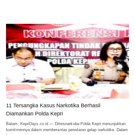
11 Tersangka Kasus Narkotika Berhasil
Diamankan Polda Kepri
Batam, KepriDays.co.id — Ditresnarkoba Polda Kepri menunjukkan
komitmennya dalam memberantas peredaran gelap narkotika. Dalam