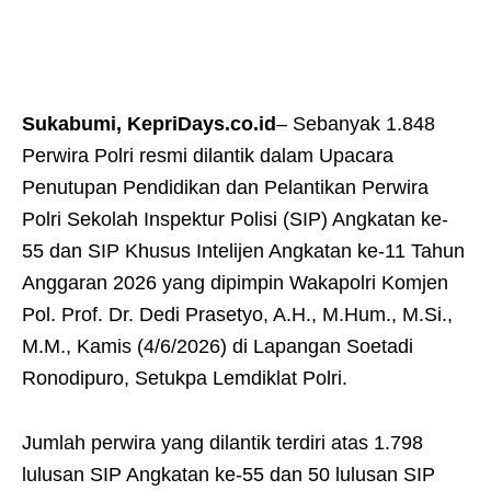
Sukabumi, KepriDays.co.id
– Sebanyak 1.848
Perwira Polri resmi dilantik dalam Upacara
Penutupan Pendidikan dan Pelantikan Perwira
Polri Sekolah Inspektur Polisi (SIP) Angkatan ke-
55 dan SIP Khusus Intelijen Angkatan ke-11 Tahun
Anggaran 2026 yang dipimpin Wakapolri Komjen
Pol. Prof. Dr. Dedi Prasetyo, A.H., M.Hum., M.Si.,
M.M., Kamis (4/6/2026) di Lapangan Soetadi
Ronodipuro, Setukpa Lemdiklat Polri.
Jumlah perwira yang dilantik terdiri atas 1.798
lulusan SIP Angkatan ke-55 dan 50 lulusan SIP