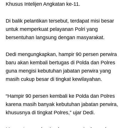
Khusus Intelijen Angkatan ke-11.
Di balik pelantikan tersebut, terdapat misi besar
untuk memperkuat pelayanan Polri yang
bersentuhan langsung dengan masyarakat.
Dedi mengungkapkan, hampir 90 persen perwira
baru akan kembali bertugas di Polda dan Polres
guna mengisi kebutuhan jabatan perwira yang
masih cukup besar di tingkat kewilayahan.
“Hampir 90 persen kembali ke Polda dan Polres
karena masih banyak kebutuhan jabatan perwira,
khususnya di tingkat Polres,” ujar Dedi.