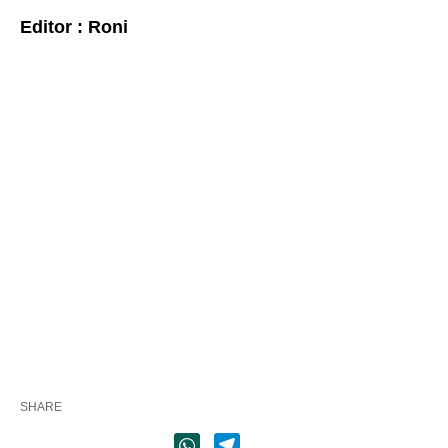
Editor : Roni
SHARE