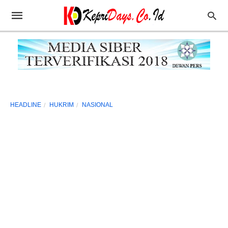
HEADLINE
HUKRIM
NASIONAL