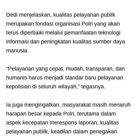
Dedi menjelaskan, kualitas pelayanan publik
merupakan fondasi organisasi Polri yang akan
terus diperbaiki melalui pemanfaatan teknologi
informasi dan peningkatan kualitas sumber daya
manusia.
“Pelayanan yang cepat, mudah, transparan, dan
humanis harus menjadi standar baru pelayanan
kepolisian di seluruh wilayah,” tegasnya.
Ia juga mengingatkan, masyarakat masih menaruh
harapan besar kepada Polri, terutama dalam
aspek kecepatan merespons laporan, kualitas
pelayanan publik, keadilan dalam penegakan