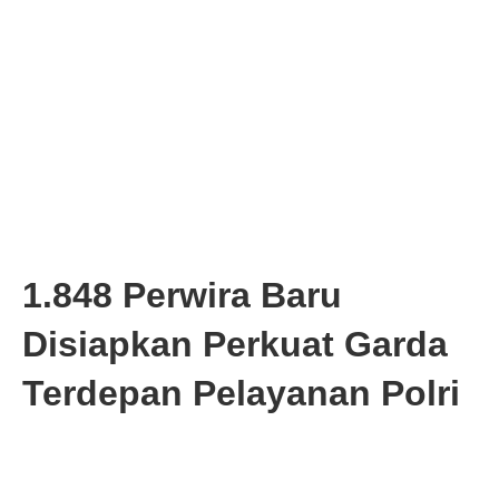
1.848 Perwira Baru
Disiapkan Perkuat Garda
Terdepan Pelayanan Polri