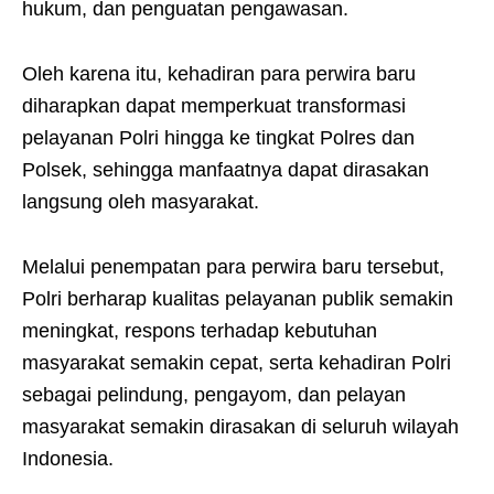
hukum, dan penguatan pengawasan.
Oleh karena itu, kehadiran para perwira baru
diharapkan dapat memperkuat transformasi
pelayanan Polri hingga ke tingkat Polres dan
Polsek, sehingga manfaatnya dapat dirasakan
langsung oleh masyarakat.
Melalui penempatan para perwira baru tersebut,
Polri berharap kualitas pelayanan publik semakin
meningkat, respons terhadap kebutuhan
masyarakat semakin cepat, serta kehadiran Polri
sebagai pelindung, pengayom, dan pelayan
masyarakat semakin dirasakan di seluruh wilayah
Indonesia.