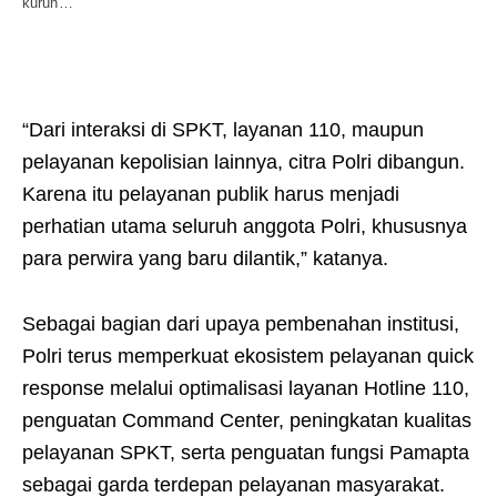
kurun…
“Dari interaksi di SPKT, layanan 110, maupun
pelayanan kepolisian lainnya, citra Polri dibangun.
Karena itu pelayanan publik harus menjadi
perhatian utama seluruh anggota Polri, khususnya
para perwira yang baru dilantik,” katanya.
Sebagai bagian dari upaya pembenahan institusi,
Polri terus memperkuat ekosistem pelayanan quick
response melalui optimalisasi layanan Hotline 110,
penguatan Command Center, peningkatan kualitas
pelayanan SPKT, serta penguatan fungsi Pamapta
sebagai garda terdepan pelayanan masyarakat.