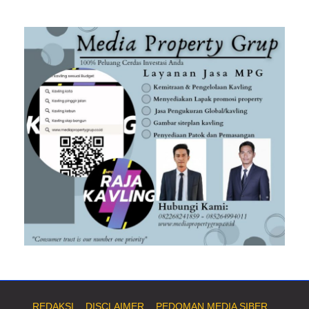
REDAKSI
DISCLAIMER
PEDOMAN MEDIA SIBER