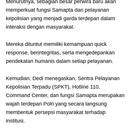
Menurutnya, sebagian besar perwira baru akan
memperkuat fungsi Samapta dan pelayanan
kepolisian yang menjadi garda terdepan dalam
interaksi dengan masyarakat.
Mereka dituntut memiliki kemampuan quick
response, berintegritas, serta mengedepankan
pendekatan humanis dalam setiap pelayanan.
Kemudian, Dedi menegaskan, Sentra Pelayanan
Kepolisian Terpadu (SPKT), Hotline 110,
Command Center, dan fungsi Samapta merupakan
wajah terdepan Polri yang secara langsung
membentuk persepsi masyarakat terhadap
institusi.