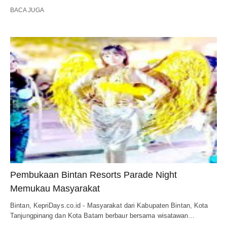
BACA JUGA
Pembukaan Bintan Resorts Parade Night
Memukau Masyarakat
Bintan, KepriDays.co.id - Masyarakat dari Kabupaten Bintan, Kota
Tanjungpinang dan Kota Batam berbaur bersama wisatawan…