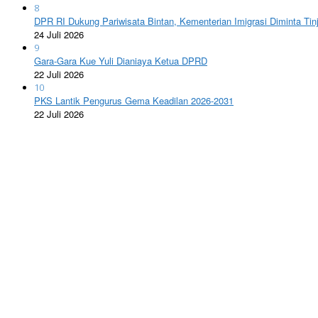
8
DPR RI Dukung Pariwisata Bintan, Kementerian Imigrasi Diminta Tin
24 Juli 2026
9
Gara-Gara Kue Yuli Dianiaya Ketua DPRD
22 Juli 2026
10
PKS Lantik Pengurus Gema Keadilan 2026-2031
22 Juli 2026