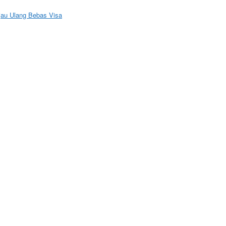
jau Ulang Bebas Visa