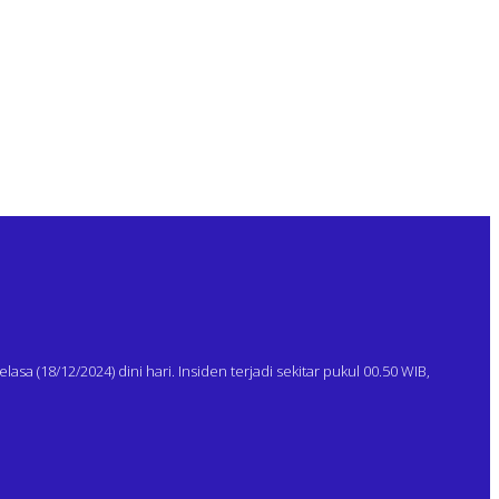
 (18/12/2024) dini hari. Insiden terjadi sekitar pukul 00.50 WIB,