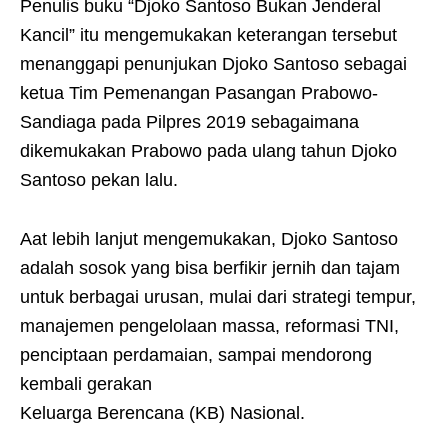
Penulis buku “Djoko Santoso Bukan Jenderal
Kancil” itu mengemukakan keterangan tersebut
menanggapi penunjukan Djoko Santoso sebagai
ketua Tim Pemenangan Pasangan Prabowo-
Sandiaga pada Pilpres 2019 sebagaimana
dikemukakan Prabowo pada ulang tahun Djoko
Santoso pekan lalu.
Aat lebih lanjut mengemukakan, Djoko Santoso
adalah sosok yang bisa berfikir jernih dan tajam
untuk berbagai urusan, mulai dari strategi tempur,
manajemen pengelolaan massa, reformasi TNI,
penciptaan perdamaian, sampai mendorong
kembali gerakan
Keluarga Berencana (KB) Nasional.