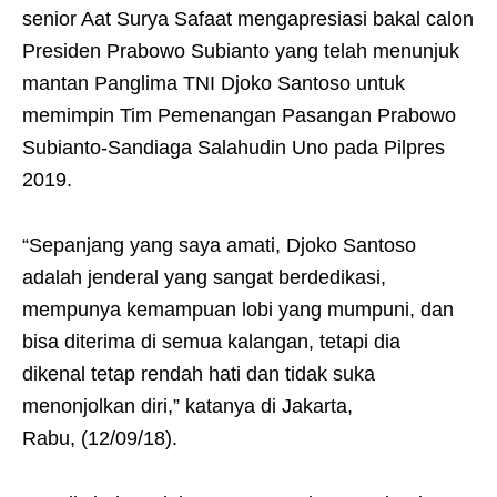
senior Aat Surya Safaat mengapresiasi bakal calon
Presiden Prabowo Subianto yang telah menunjuk
mantan Panglima TNI Djoko Santoso untuk
memimpin Tim Pemenangan Pasangan Prabowo
Subianto-Sandiaga Salahudin Uno pada Pilpres
2019.
“Sepanjang yang saya amati, Djoko Santoso
adalah jenderal yang sangat berdedikasi,
mempunya kemampuan lobi yang mumpuni, dan
bisa diterima di semua kalangan, tetapi dia
dikenal tetap rendah hati dan tidak suka
menonjolkan diri,” katanya di Jakarta,
Rabu, (12/09/18).