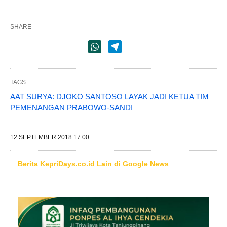
SHARE
TAGS:
AAT SURYA: DJOKO SANTOSO LAYAK JADI KETUA TIM
PEMENANGAN PRABOWO-SANDI
12 SEPTEMBER 2018 17:00
Berita KepriDays.co.id Lain di Google News