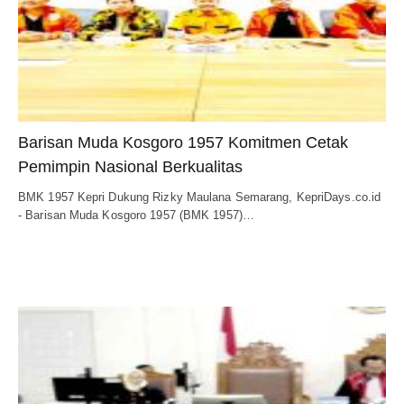
Barisan Muda Kosgoro 1957 Komitmen Cetak
Pemimpin Nasional Berkualitas
BMK 1957 Kepri Dukung Rizky Maulana Semarang, KepriDays.co.id
- Barisan Muda Kosgoro 1957 (BMK 1957)…