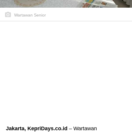
Wartawan Senior
Jakarta, KepriDays.co.id
– Wartawan