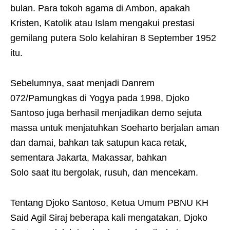
bulan. Para tokoh agama di Ambon, apakah
Kristen, Katolik atau Islam mengakui prestasi
gemilang putera Solo kelahiran 8 September 1952
itu.
Sebelumnya, saat menjadi Danrem
072/Pamungkas di Yogya pada 1998, Djoko
Santoso juga berhasil menjadikan demo sejuta
massa untuk menjatuhkan Soeharto berjalan aman
dan damai, bahkan tak satupun kaca retak,
sementara Jakarta, Makassar, bahkan
Solo saat itu bergolak, rusuh, dan mencekam.
Tentang Djoko Santoso, Ketua Umum PBNU KH
Said Agil Siraj beberapa kali mengatakan, Djoko