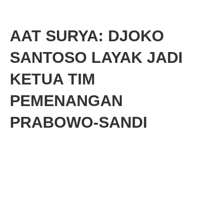
AAT SURYA: DJOKO
SANTOSO LAYAK JADI
KETUA TIM
PEMENANGAN
PRABOWO-SANDI