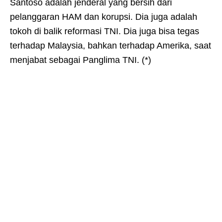
Santoso adalah jenderal yang bersih dari
pelanggaran HAM dan korupsi. Dia juga adalah
tokoh di balik reformasi TNI. Dia juga bisa tegas
terhadap Malaysia, bahkan terhadap Amerika, saat
menjabat sebagai Panglima TNI. (*)