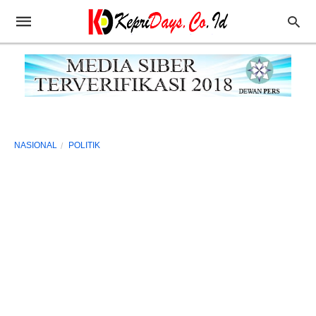
NASIONAL
POLITIK