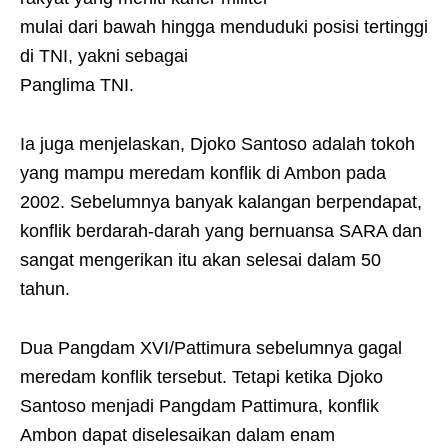
mulai dari bawah hingga menduduki posisi tertinggi
di TNI, yakni sebagai
Panglima TNI.
Ia juga menjelaskan, Djoko Santoso adalah tokoh
yang mampu meredam konflik di Ambon pada
2002. Sebelumnya banyak kalangan berpendapat,
konflik berdarah-darah yang bernuansa SARA dan
sangat mengerikan itu akan selesai dalam 50
tahun.
Dua Pangdam XVI/Pattimura sebelumnya gagal
meredam konflik tersebut. Tetapi ketika Djoko
Santoso menjadi Pangdam Pattimura, konflik
Ambon dapat diselesaikan dalam enam