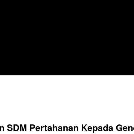
an SDM Pertahanan Kepada Gen