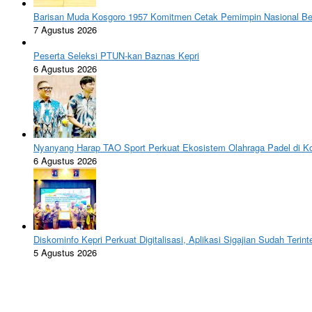
Barisan Muda Kosgoro 1957 Komitmen Cetak Pemimpin Nasional Ber
7 Agustus 2026
Peserta Seleksi PTUN-kan Baznas Kepri
6 Agustus 2026
Nyanyang Harap TAO Sport Perkuat Ekosistem Olahraga Padel di K
6 Agustus 2026
Diskominfo Kepri Perkuat Digitalisasi, Aplikasi Sigajian Sudah Terin
5 Agustus 2026