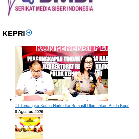
KEPRI
11 Tersangka Kasus Narkotika Berhasil Diamankan Polda Kepri
8 Agustus 2026