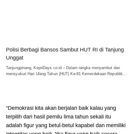
Polisi Berbagi Bansos Sambut HUT RI di Tanjung
Unggat
Tanjungpinang, KepriDays.co.id – Dalam rangka menyambut dan
mensyukuri Hari Ulang Tahun (HUT) Ke-81 Kemerdekaan Republik…
“Demokrasi kita akan berjalan baik kalau yang
terpilih dari hasil pemilu lima tahun sekali itu
adalah figur yang betul-betul kapabel dan memiliki