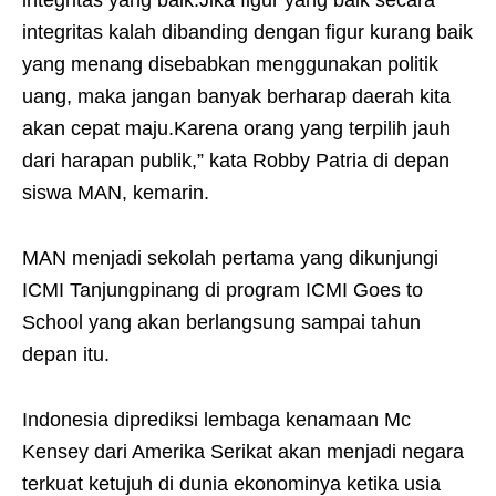
integritas yang baik.Jika figur yang baik secara
integritas kalah dibanding dengan figur kurang baik
yang menang disebabkan menggunakan politik
uang, maka jangan banyak berharap daerah kita
akan cepat maju.Karena orang yang terpilih jauh
dari harapan publik,” kata Robby Patria di depan
siswa MAN, kemarin.
MAN menjadi sekolah pertama yang dikunjungi
ICMI Tanjungpinang di program ICMI Goes to
School yang akan berlangsung sampai tahun
depan itu.
Indonesia diprediksi lembaga kenamaan Mc
Kensey dari Amerika Serikat akan menjadi negara
terkuat ketujuh di dunia ekonominya ketika usia