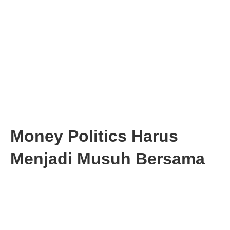
Money Politics Harus
Menjadi Musuh Bersama