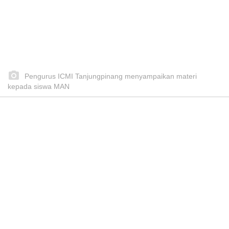
Pengurus ICMI Tanjungpinang menyampaikan materi
kepada siswa MAN