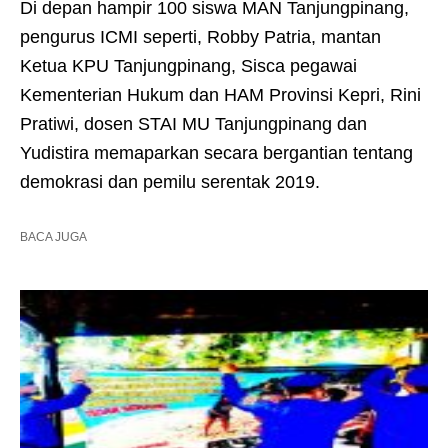
Di depan hampir 100 siswa MAN Tanjungpinang,
pengurus ICMI seperti, Robby Patria, mantan
Ketua KPU Tanjungpinang, Sisca pegawai
Kementerian Hukum dan HAM Provinsi Kepri, Rini
Pratiwi, dosen STAI MU Tanjungpinang dan
Yudistira memaparkan secara bergantian tentang
demokrasi dan pemilu serentak 2019.
BACA JUGA