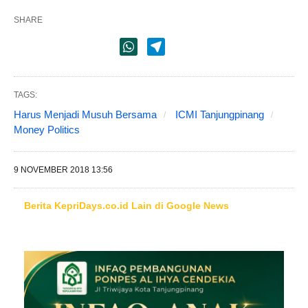
SHARE
TAGS:
Harus Menjadi Musuh Bersama
ICMI Tanjungpinang
Money Politics
9 NOVEMBER 2018 13:56
Berita KepriDays.co.id Lain di Google News