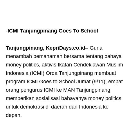
-ICMI Tanjungpinang Goes To School
Tanjungpinang, KepriDays.co.id
– Guna
menambah pemahaman bersama tentang bahaya
money politics, aktivis Ikatan Cendekiawan Muslim
Indonesia (ICMI) Orda Tanjungpinang membuat
program ICMI Goes to School.Jumat (9/11), empat
orang pengurus ICMI ke MAN Tanjungpinang
memberikan sosialisasi bahayanya money politics
untuk demokrasi di daerah dan Indonesia ke
depan.