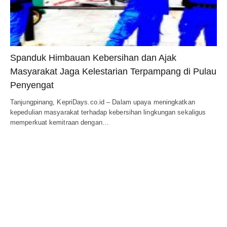
Spanduk Himbauan Kebersihan dan Ajak
Masyarakat Jaga Kelestarian Terpampang di Pulau
Penyengat
Tanjungpinang, KepriDays.co.id – Dalam upaya meningkatkan
kepedulian masyarakat terhadap kebersihan lingkungan sekaligus
memperkuat kemitraan dengan…