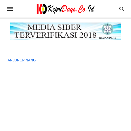
TANJUNGPINANG