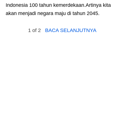
Indonesia 100 tahun kemerdekaan.Artinya kita
akan menjadi negara maju di tahun 2045.
1 of 2
BACA SELANJUTNYA