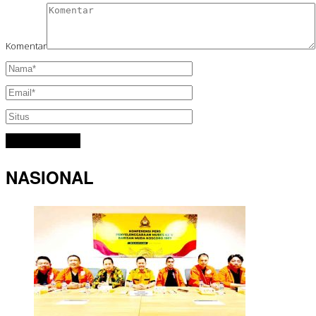
Komentar
NASIONAL