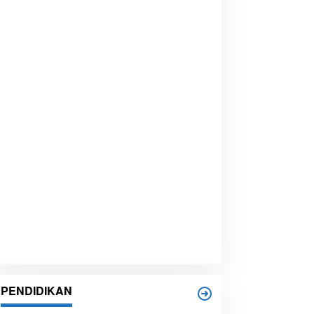
PENDIDIKAN