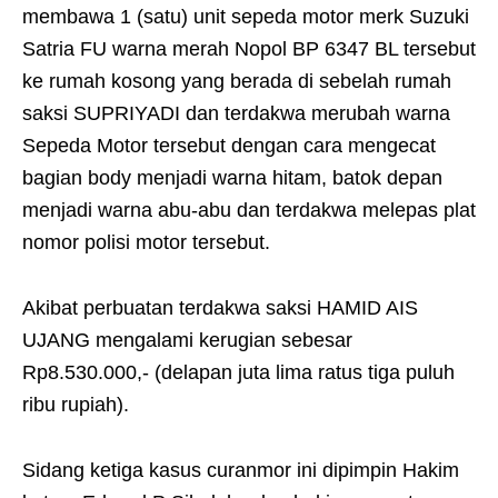
membawa 1 (satu) unit sepeda motor merk Suzuki
Satria FU warna merah Nopol BP 6347 BL tersebut
ke rumah kosong yang berada di sebelah rumah
saksi SUPRIYADI dan terdakwa merubah warna
Sepeda Motor tersebut dengan cara mengecat
bagian body menjadi warna hitam, batok depan
menjadi warna abu-abu dan terdakwa melepas plat
nomor polisi motor tersebut.
Akibat perbuatan terdakwa saksi HAMID AIS
UJANG mengalami kerugian sebesar
Rp8.530.000,- (delapan juta lima ratus tiga puluh
ribu rupiah).
Sidang ketiga kasus curanmor ini dipimpin Hakim