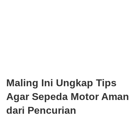
Maling Ini Ungkap Tips
Agar Sepeda Motor Aman
dari Pencurian