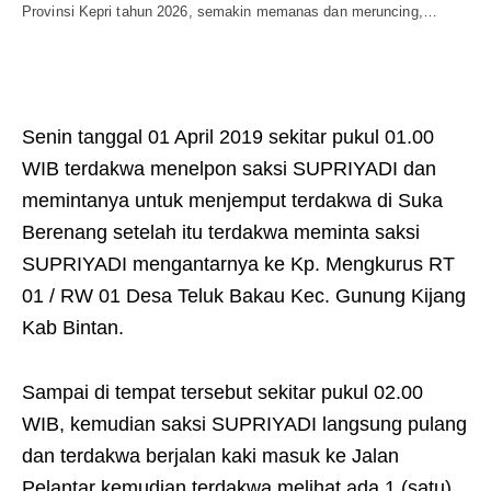
Provinsi Kepri tahun 2026, semakin memanas dan meruncing,…
Senin tanggal 01 April 2019 sekitar pukul 01.00
WIB terdakwa menelpon saksi SUPRIYADI dan
memintanya untuk menjemput terdakwa di Suka
Berenang setelah itu terdakwa meminta saksi
SUPRIYADI mengantarnya ke Kp. Mengkurus RT
01 / RW 01 Desa Teluk Bakau Kec. Gunung Kijang
Kab Bintan.
Sampai di tempat tersebut sekitar pukul 02.00
WIB, kemudian saksi SUPRIYADI langsung pulang
dan terdakwa berjalan kaki masuk ke Jalan
Pelantar kemudian terdakwa melihat ada 1 (satu)