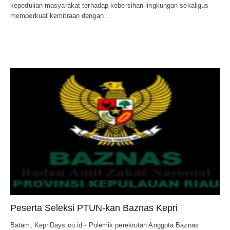
kepedulian masyarakat terhadap kebersihan lingkungan sekaligus
memperkuat kemitraan dengan…
Peserta Seleksi PTUN-kan Baznas Kepri
Batam, KepriDays.co.id - Polemik perekrutan Anggota Baznas