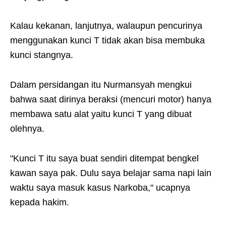
Kalau kekanan, lanjutnya, walaupun pencurinya
menggunakan kunci T tidak akan bisa membuka
kunci stangnya.
Dalam persidangan itu Nurmansyah mengkui
bahwa saat dirinya beraksi (mencuri motor) hanya
membawa satu alat yaitu kunci T yang dibuat
olehnya.
"Kunci T itu saya buat sendiri ditempat bengkel
kawan saya pak. Dulu saya belajar sama napi lain
waktu saya masuk kasus Narkoba," ucapnya
kepada hakim.