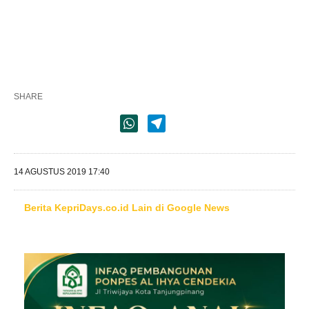
SHARE
14 AGUSTUS 2019 17:40
Berita KepriDays.co.id Lain di Google News