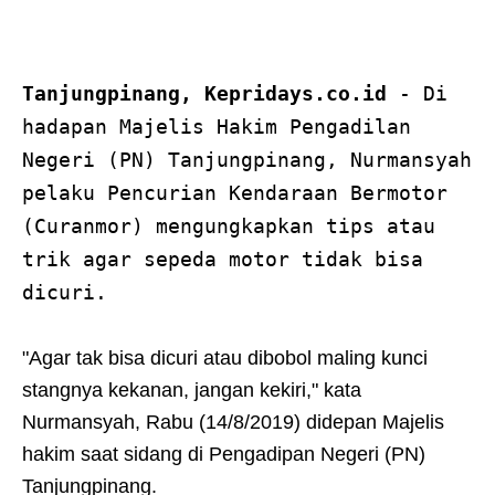
Tanjungpinang, Kepridays.co.id
- Di
hadapan Majelis Hakim Pengadilan
Negeri (PN) Tanjungpinang, Nurmansyah
pelaku Pencurian Kendaraan Bermotor
(Curanmor) mengungkapkan tips atau
trik agar sepeda motor tidak bisa
dicuri.
"Agar tak bisa dicuri atau dibobol maling kunci
stangnya kekanan, jangan kekiri," kata
Nurmansyah, Rabu (14/8/2019) didepan Majelis
hakim saat sidang di Pengadipan Negeri (PN)
Tanjungpinang.