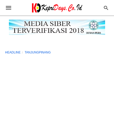
HEADLINE
TANJUNGPINANG