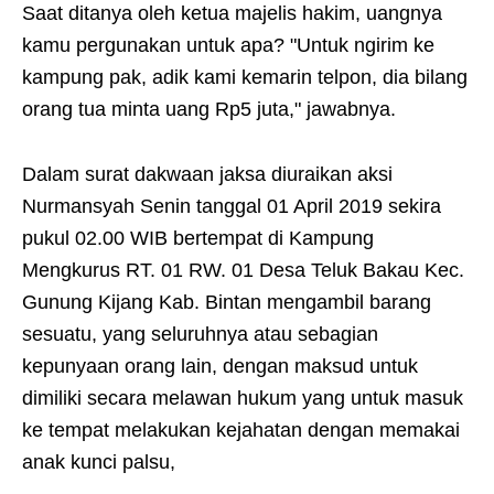
Saat ditanya oleh ketua majelis hakim, uangnya
kamu pergunakan untuk apa? "Untuk ngirim ke
kampung pak, adik kami kemarin telpon, dia bilang
orang tua minta uang Rp5 juta," jawabnya.
Dalam surat dakwaan jaksa diuraikan aksi
Nurmansyah Senin tanggal 01 April 2019 sekira
pukul 02.00 WIB bertempat di Kampung
Mengkurus RT. 01 RW. 01 Desa Teluk Bakau Kec.
Gunung Kijang Kab. Bintan mengambil barang
sesuatu, yang seluruhnya atau sebagian
kepunyaan orang lain, dengan maksud untuk
dimiliki secara melawan hukum yang untuk masuk
ke tempat melakukan kejahatan dengan memakai
anak kunci palsu,