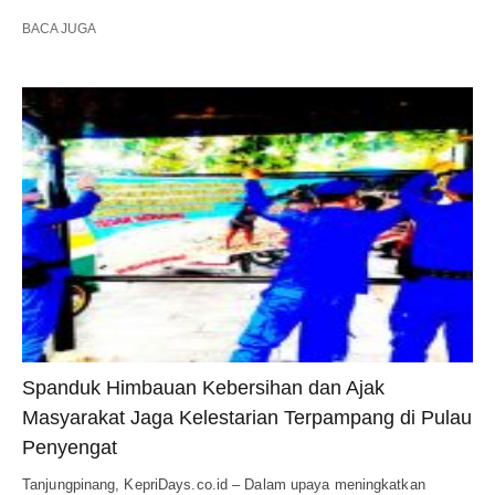
BACA JUGA
Spanduk Himbauan Kebersihan dan Ajak
Masyarakat Jaga Kelestarian Terpampang di Pulau
Penyengat
Tanjungpinang, KepriDays.co.id – Dalam upaya meningkatkan