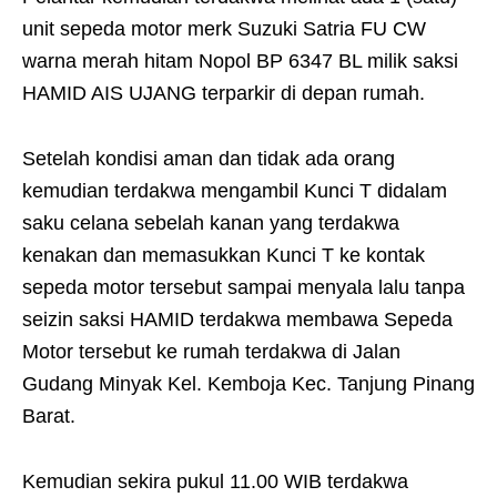
unit sepeda motor merk Suzuki Satria FU CW
warna merah hitam Nopol BP 6347 BL milik saksi
HAMID AIS UJANG terparkir di depan rumah.
Setelah kondisi aman dan tidak ada orang
kemudian terdakwa mengambil Kunci T didalam
saku celana sebelah kanan yang terdakwa
kenakan dan memasukkan Kunci T ke kontak
sepeda motor tersebut sampai menyala lalu tanpa
seizin saksi HAMID terdakwa membawa Sepeda
Motor tersebut ke rumah terdakwa di Jalan
Gudang Minyak Kel. Kemboja Kec. Tanjung Pinang
Barat.
Kemudian sekira pukul 11.00 WIB terdakwa