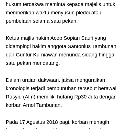
hukum terdakwa meminta kepada majelis untuk
memberikan waktu menyusun pledoi atau
pembelaan selama satu pekan.
Ketua majlis hakim Acep Sopian Sauri yang
didampingi hakim anggota Santonius Tambunan
dan Guntur Kurniawan menunda sidang hingga
satu pekan mendatang.
Dalam uraian dakwaan, jaksa menguraikan
kronologis terjadi pembunuhan tersebut berawal
Rasyid (Alm) memiliki hutang Rp30 Juta dengan
korban Arnol Tambunan.
Pada 17 Agustus 2018 pagi, korban menagih