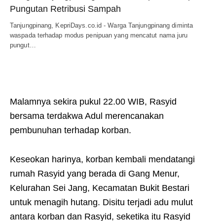
Pungutan Retribusi Sampah
Tanjungpinang, KepriDays.co.id - Warga Tanjungpinang diminta
waspada terhadap modus penipuan yang mencatut nama juru
pungut…
Malamnya sekira pukul 22.00 WIB, Rasyid
bersama terdakwa Adul merencanakan
pembunuhan terhadap korban.
Keseokan harinya, korban kembali mendatangi
rumah Rasyid yang berada di Gang Menur,
Kelurahan Sei Jang, Kecamatan Bukit Bestari
untuk menagih hutang. Disitu terjadi adu mulut
antara korban dan Rasyid, seketika itu Rasyid