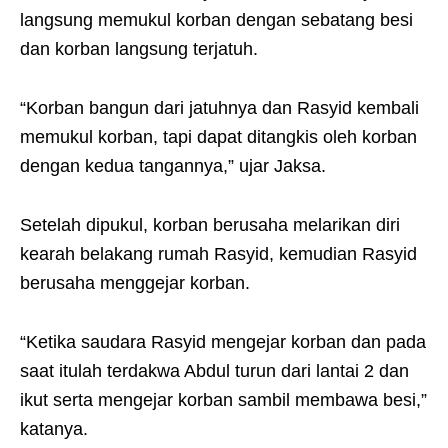
langsung memukul korban dengan sebatang besi
dan korban langsung terjatuh.
“Korban bangun dari jatuhnya dan Rasyid kembali
memukul korban, tapi dapat ditangkis oleh korban
dengan kedua tangannya,” ujar Jaksa.
Setelah dipukul, korban berusaha melarikan diri
kearah belakang rumah Rasyid, kemudian Rasyid
berusaha menggejar korban.
“Ketika saudara Rasyid mengejar korban dan pada
saat itulah terdakwa Abdul turun dari lantai 2 dan
ikut serta mengejar korban sambil membawa besi,”
katanya.