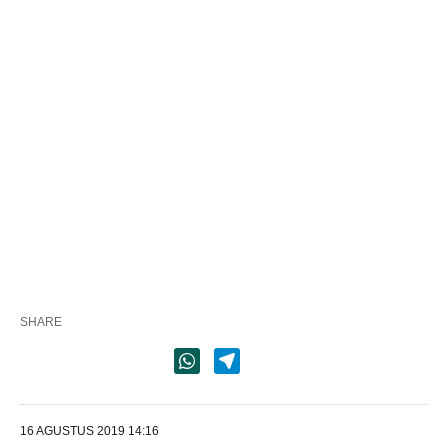
SHARE
16 AGUSTUS 2019 14:16