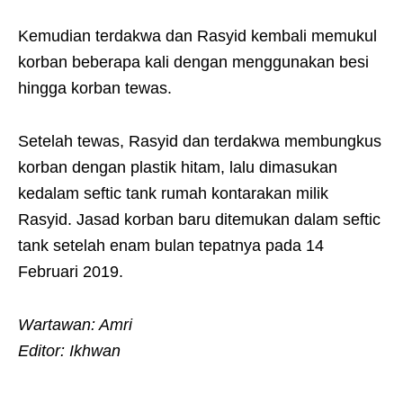
Kemudian terdakwa dan Rasyid kembali memukul
korban beberapa kali dengan menggunakan besi
hingga korban tewas.
Setelah tewas, Rasyid dan terdakwa membungkus
korban dengan plastik hitam, lalu dimasukan
kedalam seftic tank rumah kontarakan milik
Rasyid. Jasad korban baru ditemukan dalam seftic
tank setelah enam bulan tepatnya pada 14
Februari 2019.
Wartawan: Amri
Editor: Ikhwan