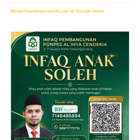
Berita KepriDays.co.id Lain di Google News