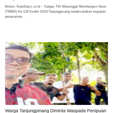
Bintan, KepriDays.co.id – Satgas TNI Manunggal Membangun Desa
(TMMD) Ke-129 Kodim 0315/Tanjungpinang melaksanakan kegiatan
penanaman…
Warga Tanjungpinang Diminta Waspada Penipuan