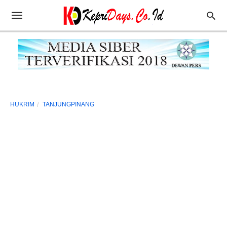
HUKRIM
TANJUNGPINANG