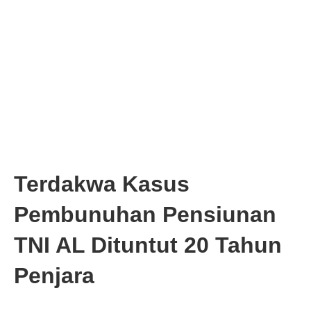
Terdakwa Kasus
Pembunuhan Pensiunan
TNI AL Dituntut 20 Tahun
Penjara