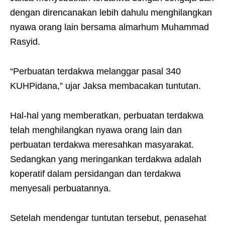
dengan direncanakan lebih dahulu menghilangkan
nyawa orang lain bersama almarhum Muhammad
Rasyid.
“Perbuatan terdakwa melanggar pasal 340
KUHPidana,” ujar Jaksa membacakan tuntutan.
Hal-hal yang memberatkan, perbuatan terdakwa
telah menghilangkan nyawa orang lain dan
perbuatan terdakwa meresahkan masyarakat.
Sedangkan yang meringankan terdakwa adalah
koperatif dalam persidangan dan terdakwa
menyesali perbuatannya.
Setelah mendengar tuntutan tersebut, penasehat