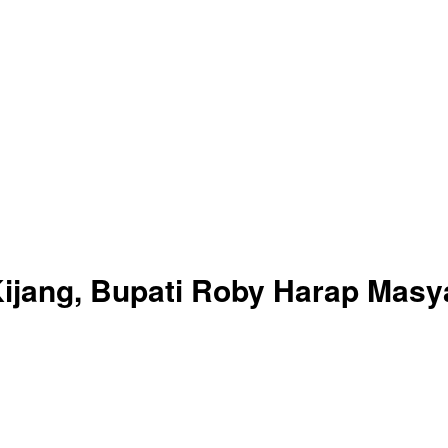
ijang, Bupati Roby Harap Masy