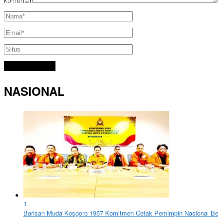
Komentar
NASIONAL
1
Barisan Muda Kosgoro 1957 Komitmen Cetak Pemimpin Nasional Ber