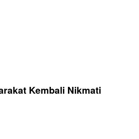
arakat Kembali Nikmati