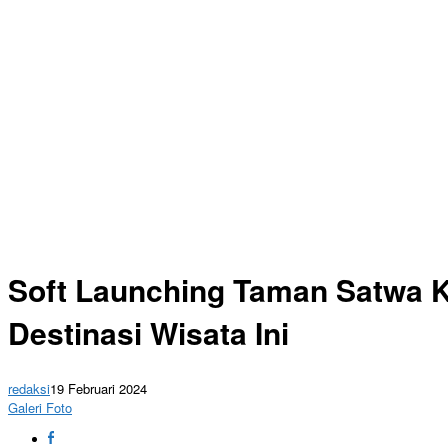
Soft Launching Taman Satwa K
Destinasi Wisata Ini
redaksi
19 Februari 2024
Galeri Foto