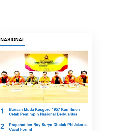
NASIONAL
1
Barisan Muda Kosgoro 1957 Komitmen
Cetak Pemimpin Nasional Berkualitas
2
Praperadilan Roy Suryo Ditolak PN Jakarta,
Cacat Formil