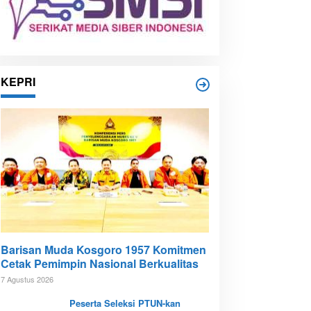
KEPRI
Barisan Muda Kosgoro 1957 Komitmen
Cetak Pemimpin Nasional Berkualitas
7 Agustus 2026
Peserta Seleksi PTUN-kan