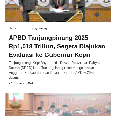
Headline
Tanjungpinang
APBD Tanjungpinang 2025
Rp1,018 Triliun, Segera Diajukan
Evaluasi ke Gubernur Kepri
Tanjungpinang, KepriDays.co.id - Dewan Perwakilan Rakyat
Daerah (DPRD) Kota Tanjungpinang telah mengesahkan
Anggaran Pendapatan dan Belanja Daerah (APBD) 2025
dalam…
27 November 2024