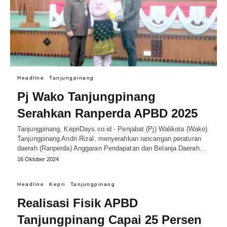
Headline
Tanjungpinang
Pj Wako Tanjungpinang
Serahkan Ranperda APBD 2025
Tanjungpinang, KepriDays.co.id - Penjabat (Pj) Walikota (Wako)
Tanjungpinang Andri Rizal, menyerahkan rancangan peraturan
daerah (Ranperda) Anggaran Pendapatan dan Belanja Daerah…
16 Oktober 2024
Headline
Kepri
Tanjungpinang
Realisasi Fisik APBD
Tanjungpinang Capai 25 Persen