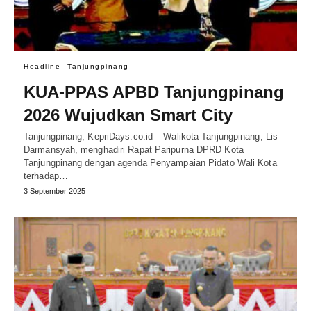
Headline
Tanjungpinang
KUA-PPAS APBD Tanjungpinang
2026 Wujudkan Smart City
Tanjungpinang, KepriDays.co.id – Walikota Tanjungpinang, Lis
Darmansyah, menghadiri Rapat Paripurna DPRD Kota
Tanjungpinang dengan agenda Penyampaian Pidato Wali Kota
terhadap…
3 September 2025