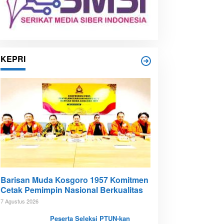
KEPRI
Barisan Muda Kosgoro 1957 Komitmen
Cetak Pemimpin Nasional Berkualitas
7 Agustus 2026
Peserta Seleksi PTUN-kan