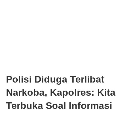
Polisi Diduga Terlibat
Narkoba, Kapolres: Kita
Terbuka Soal Informasi