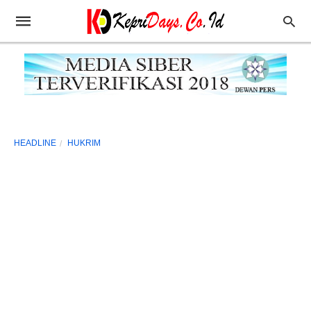
HEADLINE
HUKRIM