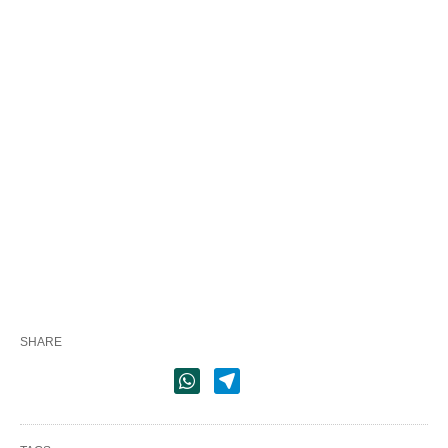
SHARE