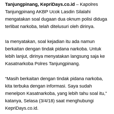
Tanjungpinang, KepriDays.co.id
– Kapolres
Tanjungpinang AKBP Ucok Lasdin Silalahi
mengatakan soal dugaan dua oknum polisi diduga
terlibat narkoba, telah ditelusuri oleh dirinya.
Ia menyatakan, soal kejadian itu ada namun
berkaitan dengan tindak pidana narkoba. Untuk
lebih lanjut, dirinya menyatakan langsung saja ke
Kasatnarkoba Polres Tanjungpinang.
“Masih berkaitan dengan tindak pidana narkoba,
kita terbuka dengan informasi. Saya sudah
menelpon Kasatnarkoba, yang lebih tahu soal itu,”
katanya, Selasa (3/4/18) saat menghubungi
KepriDays.co.id.