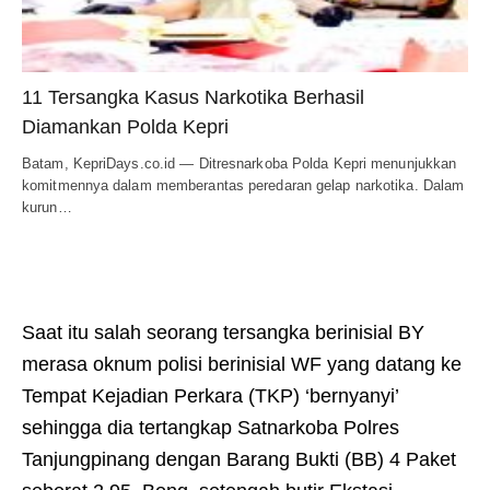
11 Tersangka Kasus Narkotika Berhasil
Diamankan Polda Kepri
Batam, KepriDays.co.id — Ditresnarkoba Polda Kepri menunjukkan
komitmennya dalam memberantas peredaran gelap narkotika. Dalam
kurun…
Saat itu salah seorang tersangka berinisial BY
merasa oknum polisi berinisial WF yang datang ke
Tempat Kejadian Perkara (TKP) ‘bernyanyi’
sehingga dia tertangkap Satnarkoba Polres
Tanjungpinang dengan Barang Bukti (BB) 4 Paket