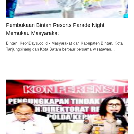
Pembukaan Bintan Resorts Parade Night
Memukau Masyarakat
Bintan, KepriDays.co.id - Masyarakat dari Kabupaten Bintan, Kota
Tanjungpinang dan Kota Batam berbaur bersama wisatawan…