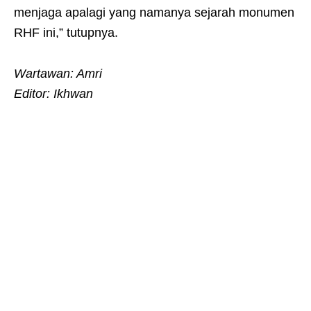
menjaga apalagi yang namanya sejarah monumen
RHF ini,” tutupnya.
Wartawan: Amri
Editor: Ikhwan