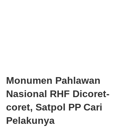
Monumen Pahlawan
Nasional RHF Dicoret-
coret, Satpol PP Cari
Pelakunya