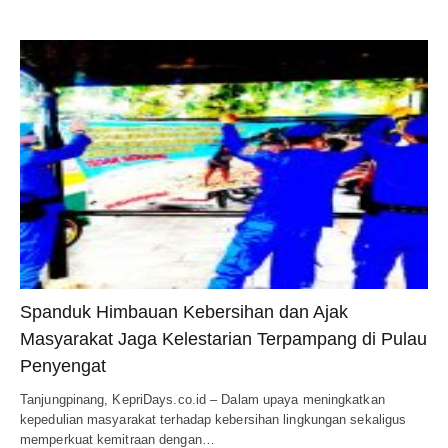
Spanduk Himbauan Kebersihan dan Ajak
Masyarakat Jaga Kelestarian Terpampang di Pulau
Penyengat
Tanjungpinang, KepriDays.co.id – Dalam upaya meningkatkan
kepedulian masyarakat terhadap kebersihan lingkungan sekaligus
memperkuat kemitraan dengan…