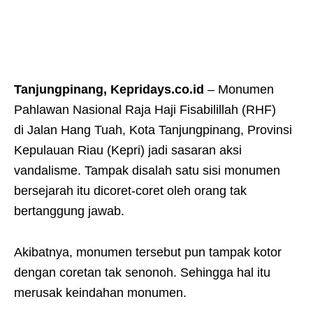
Tanjungpinang, Kepridays.co.id
– Monumen
Pahlawan Nasional Raja Haji Fisabilillah (RHF)
di Jalan Hang Tuah, Kota Tanjungpinang, Provinsi
Kepulauan Riau (Kepri) jadi sasaran aksi
vandalisme. Tampak disalah satu sisi monumen
bersejarah itu dicoret-coret oleh orang tak
bertanggung jawab.
Akibatnya, monumen tersebut pun tampak kotor
dengan coretan tak senonoh. Sehingga hal itu
merusak keindahan monumen.