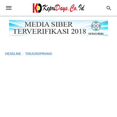
HEADLINE
TANJUNGPINANG