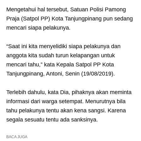
Mengetahui hal tersebut, Satuan Polisi Pamong
Praja (Satpol PP) Kota Tanjungpinang pun sedang
mencari siapa pelakunya.
“Saat ini kita menyelidiki siapa pelakunya dan
anggota kita sudah turun kelapangan untuk
mencari tahu,” kata Kepala Satpol PP Kota
Tanjungpinang, Antoni, Senin (19/08/2019).
Terlebih dahulu, kata Dia, pihaknya akan meminta
informasi dari warga setempat. Menurutnya bila
tahu pelakunya tentu akan kena sangsi. Karena
segala sesuatu tentu ada sanksinya.
BACA JUGA