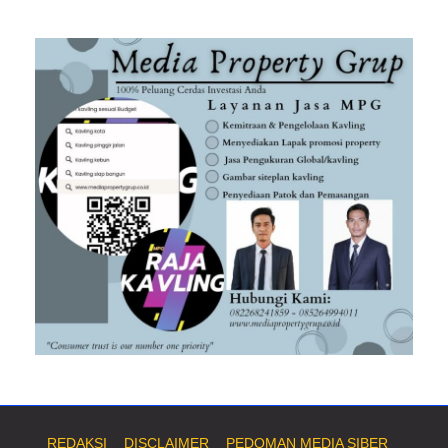
REDAKSI
DISCLAIMER
PEDOMAN MEDIA SIBER