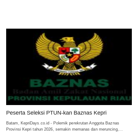
Peserta Seleksi PTUN-kan Baznas Kepri
Batam, KepriDays.co.id - Polemik perekrutan Anggota Baznas
Provinsi Kepri tahun 2026, semakin memanas dan meruncing,…