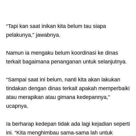
“Tapi kan saat inikan kita belum tau siapa
pelakunya,” jawabnya.
Namun ia mengaku belum koordinasi ke dinas
terkait bagaimana penanganan untuk selanjutnya.
“Sampai saat ini belum, nanti kita akan lakukan
tindakan dengan dinas terkait apakah memperbaiki
atau merapikan atau gimana kedepannya,”
ucapnya.
Ia berharap kedepan tidak ada lagi kejadian seperti
ini. “Kita menghimbau sama-sama lah untuk