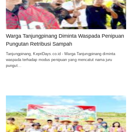
Warga Tanjungpinang Diminta Waspada Penipuan
Pungutan Retribusi Sampah
Tanjungpinang, KepriDays.co.id - Warga Tanjungpinang diminta
waspada terhadap modus penipuan yang mencatut nama juru
pungut…