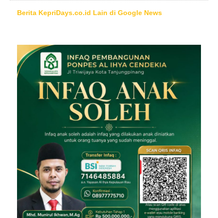
Berita KepriDays.co.id Lain di Google News