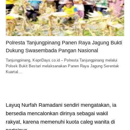
Polresta Tanjungpinang Panen Raya Jagung Bukti
Dukung Swasembada Pangan Nasional
Tanjungpinang, KepriDays.co.id – Polresta Tanjungpinang melalui
Polsek Bukit Bestari melaksanakan Panen Raya Jagung Serentak
Kuartal…
Layuq Nurfah Ramadani sendiri mengatakan, ia
bersedia mencalonkan dirinya sebagai wakil
rakyat, karena memenuhi kuota caleg wanita di