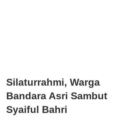
Silaturrahmi, Warga
Bandara Asri Sambut
Syaiful Bahri