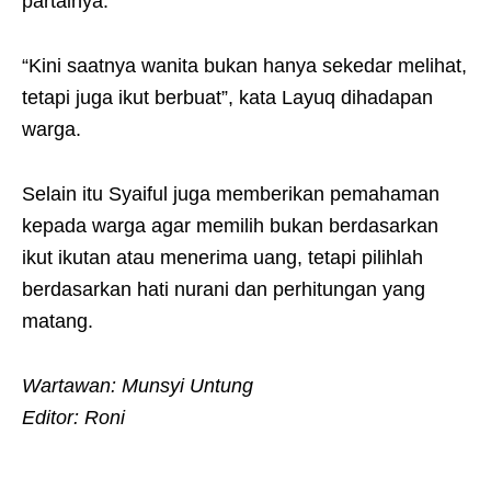
partainya.
“Kini saatnya wanita bukan hanya sekedar melihat,
tetapi juga ikut berbuat”, kata Layuq dihadapan
warga.
Selain itu Syaiful juga memberikan pemahaman
kepada warga agar memilih bukan berdasarkan
ikut ikutan atau menerima uang, tetapi pilihlah
berdasarkan hati nurani dan perhitungan yang
matang.
Wartawan: Munsyi Untung
Editor: Roni