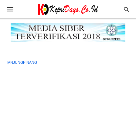
TANJUNGPINANG