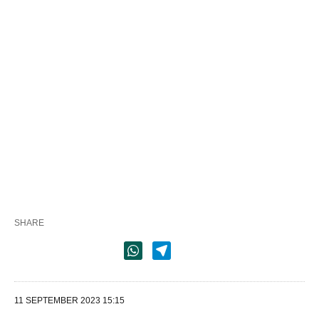
SHARE
11 SEPTEMBER 2023 15:15