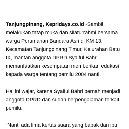
Tanjungpinang, Kepridays.co.id
-Sambil
melakukan tatap muka dan silaturrahmi bersama
warga Perumahan Bandara Asri di KM 13,
Kecamatan Tanjungpinang Timur, Kelurahan Batu
IX, mantan anggota DPRD Syaiful Bahri
memanfaatkan kesempatan memberikan edukasi
kepada warga tentang pemilu 2004 nanti.
Hal ini wajar, karena Syaiful Bahri pernah menjadi
anggota DPRD dan sudah berpengalaman terkait
pemilu.
“Nanti ada lima kertas suara yang bapak dan ibu