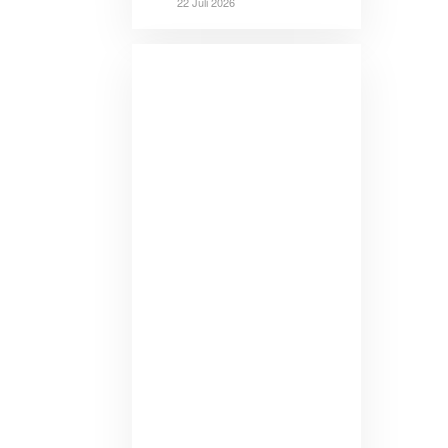
22 Juli 2026