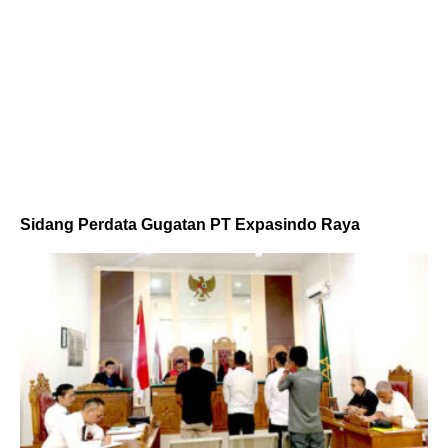
Sidang Perdata Gugatan PT Expasindo Raya