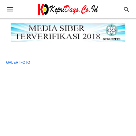
GALERI FOTO