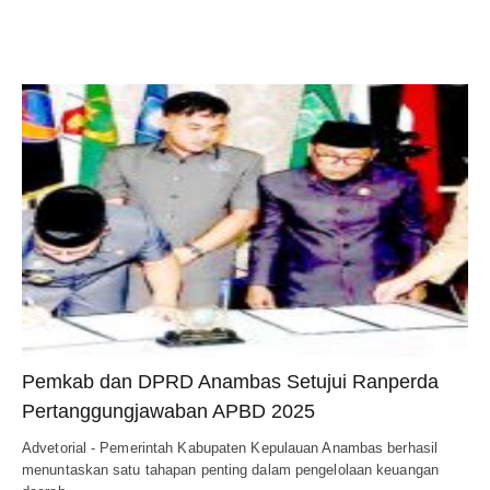
Pemkab dan DPRD Anambas Setujui Ranperda
Pertanggungjawaban APBD 2025
Advetorial - Pemerintah Kabupaten Kepulauan Anambas berhasil
menuntaskan satu tahapan penting dalam pengelolaan keuangan