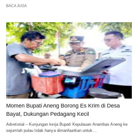
BACA JUGA
Momen Bupati Aneng Borong Es Krim di Desa
Bayat, Dukungan Pedagang Kecil
Advetorial – Kunjungan kerja Bupati Kepulauan Anambas Aneng ke
sejumlah pulau tidak hanya dimanfaatkan untuk…