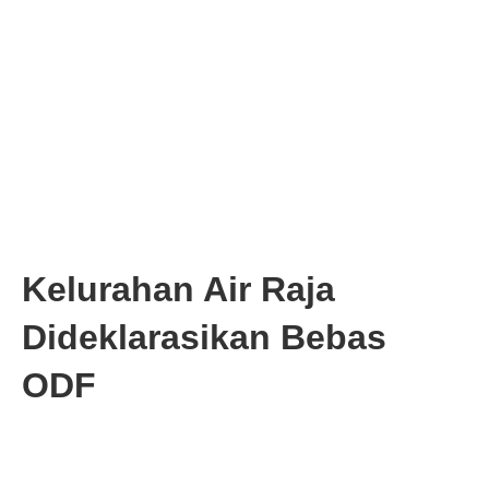
Kelurahan Air Raja
Dideklarasikan Bebas
ODF