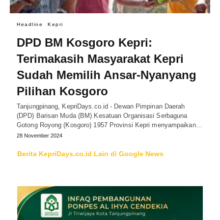
Headline
Kepri
DPD BM Kosgoro Kepri:
Terimakasih Masyarakat Kepri
Sudah Memilih Ansar-Nyanyang
Pilihan Kosgoro
Tanjungpinang, KepriDays.co.id - Dewan Pimpinan Daerah
(DPD) Barisan Muda (BM) Kesatuan Organisasi Serbaguna
Gotong Royong (Kosgoro) 1957 Provinsi Kepri menyampaikan…
28 November 2024
Berita KepriDays.co.id Lain di Google News