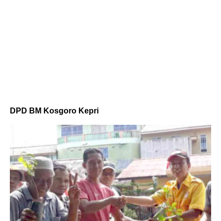
DPD BM Kosgoro Kepri